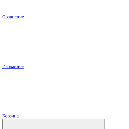
Сравнение
Избранное
Корзина