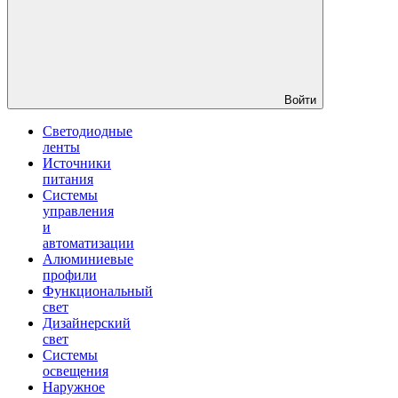
Войти
Светодиодные
ленты
Источники
питания
Системы
управления
и
автоматизации
Алюминиевые
профили
Функциональный
свет
Дизайнерский
свет
Системы
освещения
Наружное