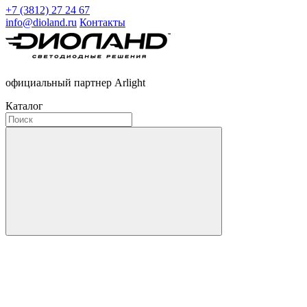
+7 (3812) 27 24 67
info@dioland.ru
Контакты
официальный партнер Arlight
Каталог