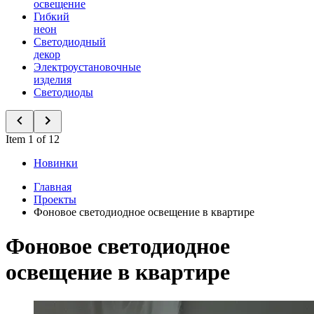
освещение
Гибкий
неон
Светодиодный
декор
Электроустановочные
изделия
Светодиоды
Item 1 of 12
Новинки
Главная
Проекты
Фоновое светодиодное освещение в квартире
Фоновое светодиодное
освещение в квартире