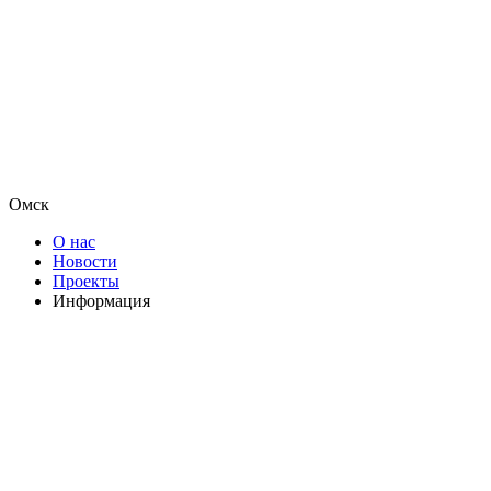
Омск
О нас
Новости
Проекты
Информация