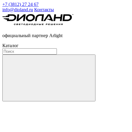
+7 (3812) 27 24 67
info@dioland.ru
Контакты
официальный партнер Arlight
Каталог