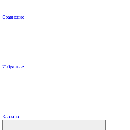
Сравнение
Избранное
Корзина