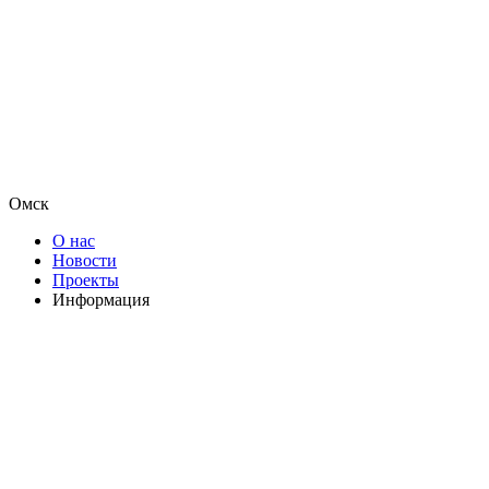
Омск
О нас
Новости
Проекты
Информация