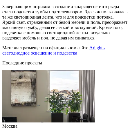
Завершающим штрихом в создании «парящего» интерьера
стала подсветка тумбы под телевизором. Здесь использовалась
та же светодиодная лента, что и для подсветки потолка.
Яркий свет, отраженный от белой мебели и пола, преображает
массивную тумбу, делая ее легкой и воздушной. Кроме того,
подсветка с помощью светодиодной ленты визуально
разделяет мебель и пол, не давая им сливаться.
Материал размещен на официальном сайте
Arlight -
светодиодное освещение и подсветка
Последние проекты
Москва