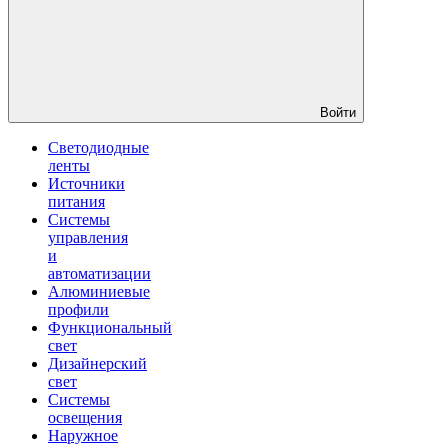
Войти
Светодиодные
ленты
Источники
питания
Системы
управления
и
автоматизации
Алюминиевые
профили
Функциональный
свет
Дизайнерский
свет
Системы
освещения
Наружное