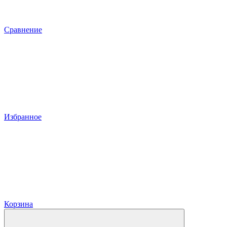
Сравнение
Избранное
Корзина