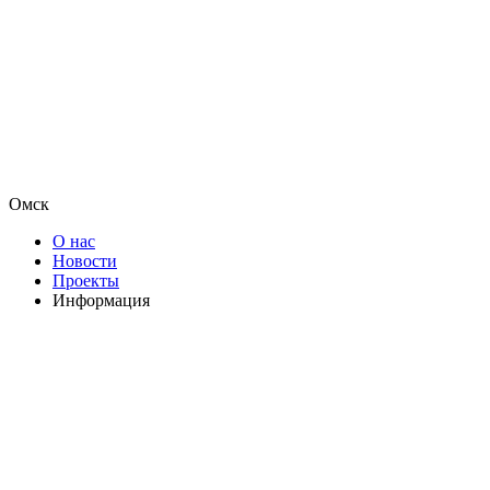
Омск
О нас
Новости
Проекты
Информация