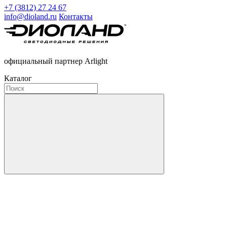
+7 (3812) 27 24 67
info@dioland.ru
Контакты
официальный партнер Arlight
Каталог