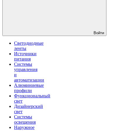
Войти
Светодиодные
ленты
Источники
питания
Системы
управления
и
автоматизации
Алюминиевые
профили
Функциональный
свет
Дизайнерский
свет
Системы
освещения
Наружное