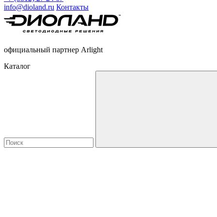
info@dioland.ru
Контакты
официальный партнер Arlight
Каталог