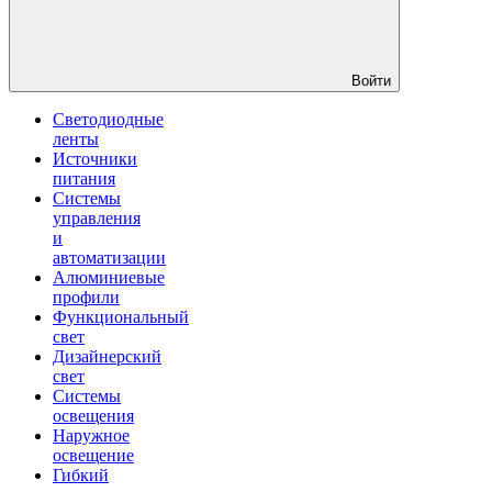
Войти
Светодиодные
ленты
Источники
питания
Системы
управления
и
автоматизации
Алюминиевые
профили
Функциональный
свет
Дизайнерский
свет
Системы
освещения
Наружное
освещение
Гибкий