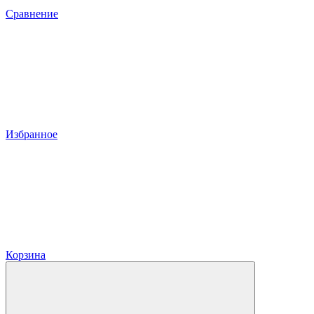
Сравнение
Избранное
Корзина