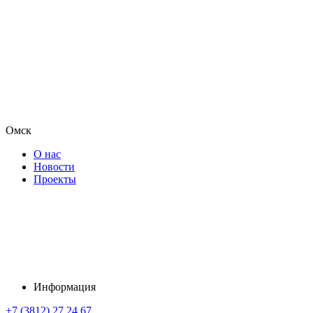
Омск
О нас
Новости
Проекты
Информация
+7 (3812) 27 24 67