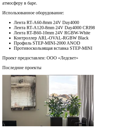
атмосферу в баре.
Использованное оборудование:
Лента RT-A60-8mm 24V Day4000
Лента RT-A120-8mm 24V Day4000 CRI98
Лента RT-B60-10mm 24V RGBW-White
Контроллер ARL-OVAL-RGBW Black
Профиль STEP-MINI-2000 ANOD
Противоскользящая вставка STEP-MINI
Проект предоставлен: ООО «Ледсвет»
Последние проекты