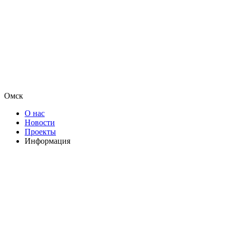
Омск
О нас
Новости
Проекты
Информация