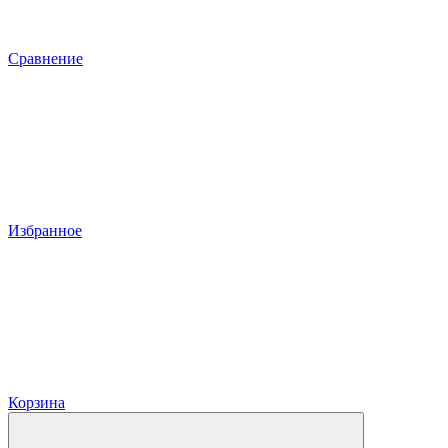
Сравнение
Избранное
Корзина