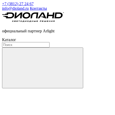
+7 (3812) 27 24 67
info@dioland.ru
Контакты
официальный партнер Arlight
Каталог