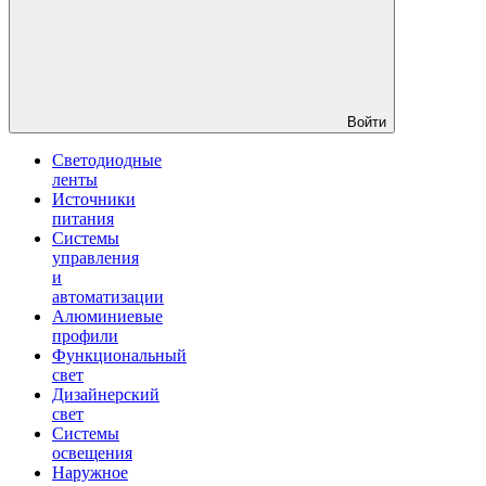
Войти
Светодиодные
ленты
Источники
питания
Системы
управления
и
автоматизации
Алюминиевые
профили
Функциональный
свет
Дизайнерский
свет
Системы
освещения
Наружное