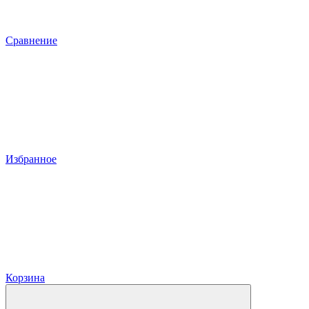
Сравнение
Избранное
Корзина