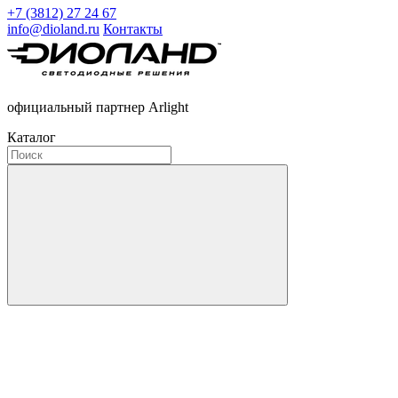
+7 (3812) 27 24 67
info@dioland.ru
Контакты
официальный партнер Arlight
Каталог