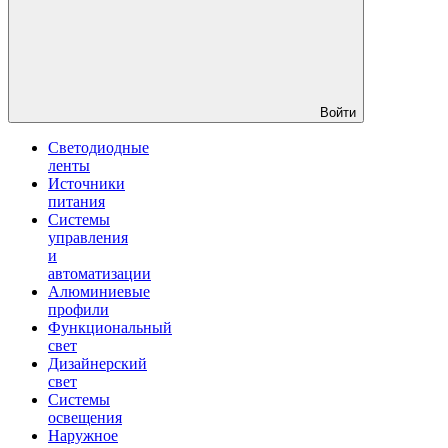
Войти
Светодиодные
ленты
Источники
питания
Системы
управления
и
автоматизации
Алюминиевые
профили
Функциональный
свет
Дизайнерский
свет
Системы
освещения
Наружное