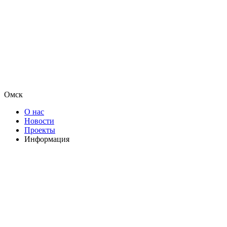
Омск
О нас
Новости
Проекты
Информация