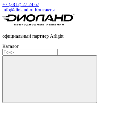
+7 (3812) 27 24 67
info@dioland.ru
Контакты
официальный партнер Arlight
Каталог