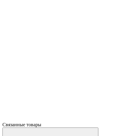
Связанные товары