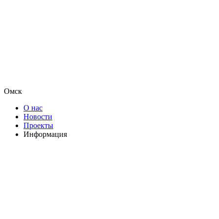
Омск
О нас
Новости
Проекты
Информация