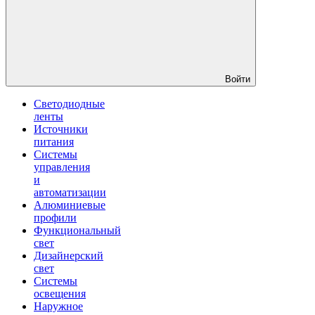
Войти
Светодиодные
ленты
Источники
питания
Системы
управления
и
автоматизации
Алюминиевые
профили
Функциональный
свет
Дизайнерский
свет
Системы
освещения
Наружное