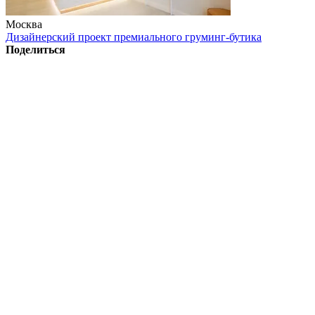
Москва
Дизайнерский проект премиального груминг-бутика
Поделиться