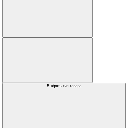
Выбрать тип товара