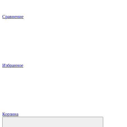
Сравнение
Избранное
Корзина