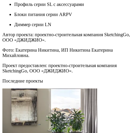
Профиль серии SL с аксессуарами
Блоки питания серии ARPV
Диммер серии LN
Автор проекта: проектно-строительная компания SketchingGo,
ООО «ДЖИДЖИО».
Фото: Екатерина Никитина, ИП Никитина Екатерина
Михайловна.
Проект предоставлен: проектно-строительная компания
SketchingGo, ООО «ДЖИДЖИО».
Последние проекты