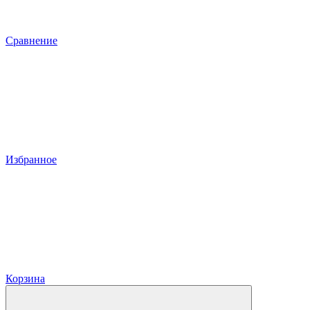
Сравнение
Избранное
Корзина