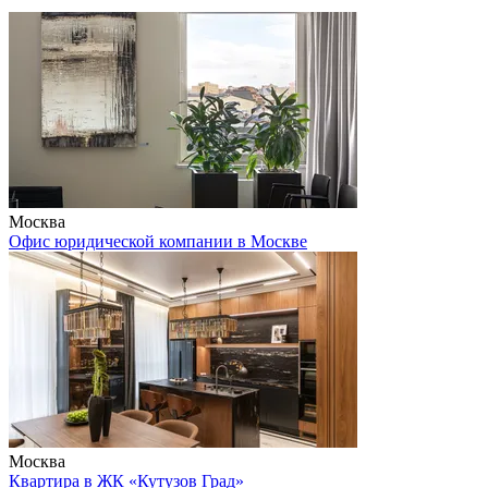
Москва
Офис юридической компании в Москве
Москва
Квартира в ЖК «Кутузов Град»