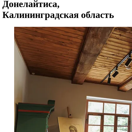
Донелайтиса,
Калининградская область