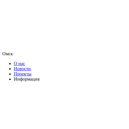
Омск
О нас
Новости
Проекты
Информация