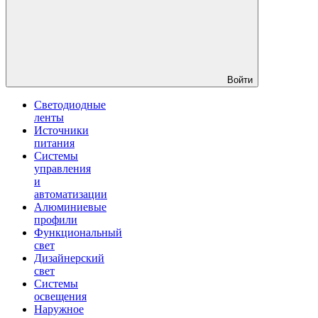
Войти
Светодиодные
ленты
Источники
питания
Системы
управления
и
автоматизации
Алюминиевые
профили
Функциональный
свет
Дизайнерский
свет
Системы
освещения
Наружное