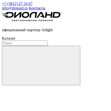
+7 (3812) 27 24 67
info@dioland.ru
Контакты
официальный партнер Arlight
Каталог