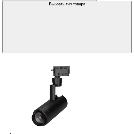
Выбрать тип товара