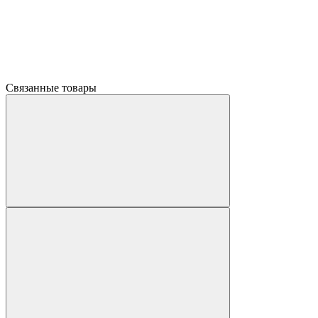
Связанные товары