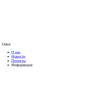
Омск
О нас
Новости
Проекты
Информация