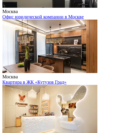
Москва
Офис юридической компании в Москве
Москва
Квартира в ЖК «Кутузов Град»