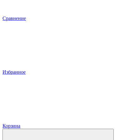
Сравнение
Избранное
Корзина