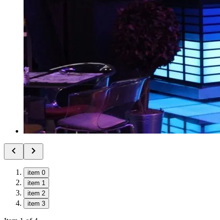
item 0
item 1
item 2
item 3