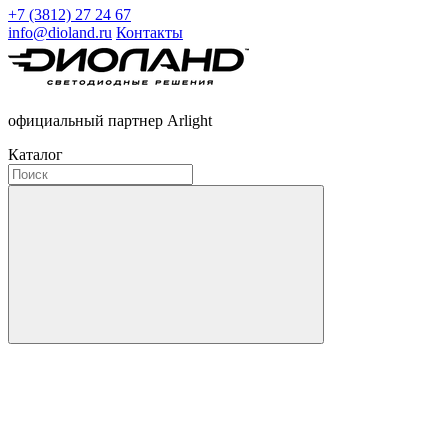
+7 (3812) 27 24 67
info@dioland.ru
Контакты
официальный партнер Arlight
Каталог