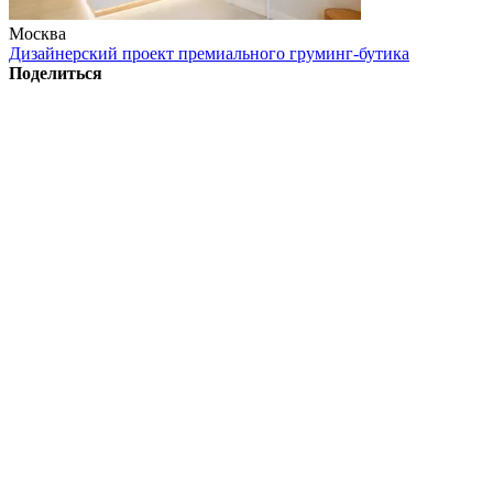
Москва
Дизайнерский проект премиального груминг-бутика
Поделиться