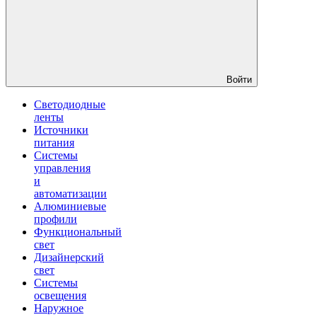
Войти
Светодиодные
ленты
Источники
питания
Системы
управления
и
автоматизации
Алюминиевые
профили
Функциональный
свет
Дизайнерский
свет
Системы
освещения
Наружное