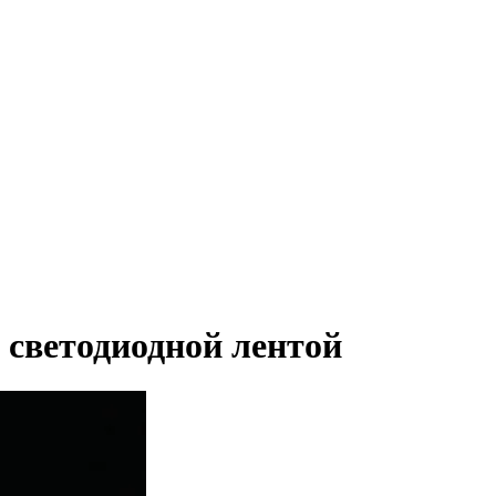
светодиодной лентой