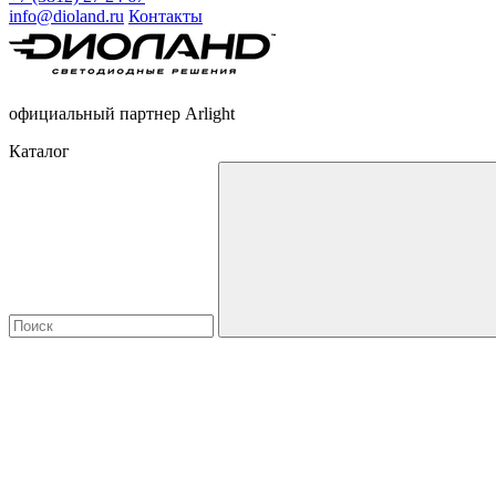
info@dioland.ru
Контакты
официальный партнер Arlight
Каталог