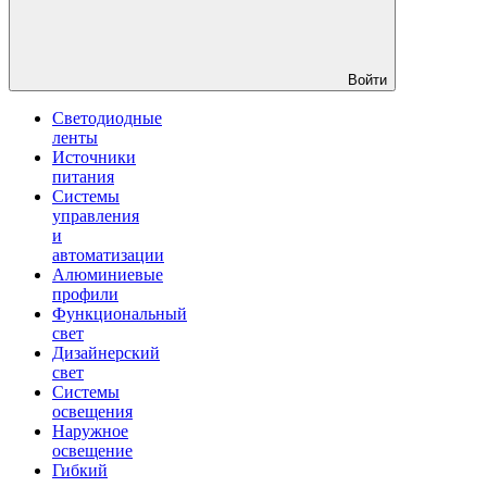
Войти
Светодиодные
ленты
Источники
питания
Системы
управления
и
автоматизации
Алюминиевые
профили
Функциональный
свет
Дизайнерский
свет
Системы
освещения
Наружное
освещение
Гибкий