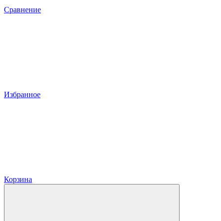
Сравнение
Избранное
Корзина