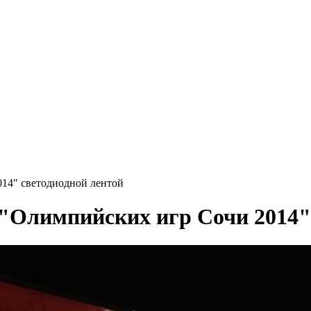
14" светодиодной лентой
"Олимпийских игр Сочи 2014" 