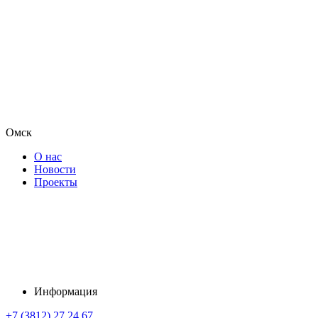
Омск
О нас
Новости
Проекты
Информация
+7 (3812) 27 24 67