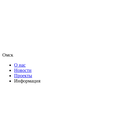
Омск
О нас
Новости
Проекты
Информация