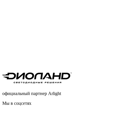
официальный партнер Arlight
Мы в соцсетях