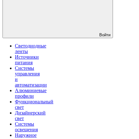
Войти
Светодиодные
ленты
Источники
питания
Системы
управления
и
автоматизации
Алюминиевые
профили
Функциональный
свет
Дизайнерский
свет
Системы
освещения
Наружное