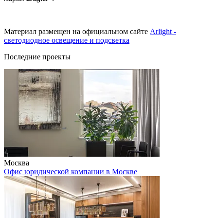
Материал размещен на официальном сайте
Arlight -
светодиодное освещение и подсветка
Последние проекты
Москва
Офис юридической компании в Москве