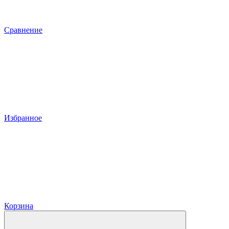
Сравнение
Избранное
Корзина