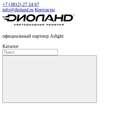
+7 (3812) 27 24 67
info@dioland.ru
Контакты
официальный партнер Arlight
Каталог