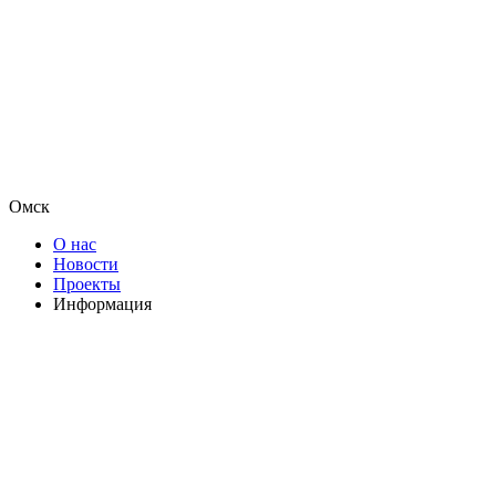
Омск
О нас
Новости
Проекты
Информация