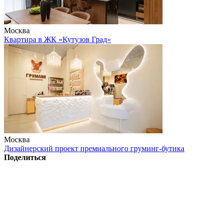
Москва
Квартира в ЖК «Кутузов Град»
Москва
Дизайнерский проект премиального груминг-бутика
Поделиться