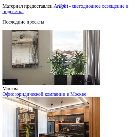
Материал предоставлен
Arlight
- светодиодное освещение и
подсветка
Последние проекты
Москва
Офис юридической компании в Москве