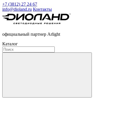
+7 (3812) 27 24 67
info@dioland.ru
Контакты
официальный партнер Arlight
Каталог