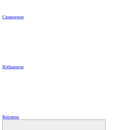
Сравнение
Избранное
Корзина