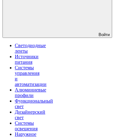
Войти
Светодиодные
ленты
Источники
питания
Системы
управления
и
автоматизации
Алюминиевые
профили
Функциональный
свет
Дизайнерский
свет
Системы
освещения
Наружное