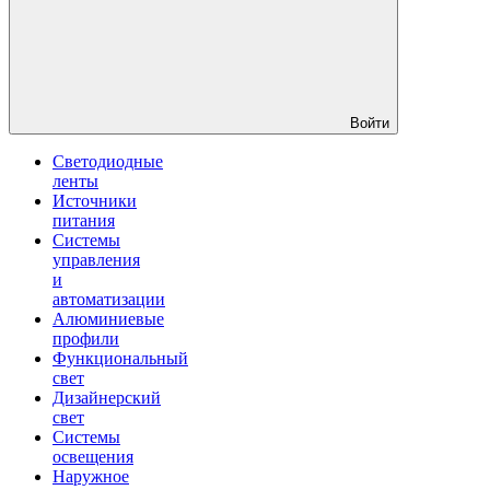
Войти
Светодиодные
ленты
Источники
питания
Системы
управления
и
автоматизации
Алюминиевые
профили
Функциональный
свет
Дизайнерский
свет
Системы
освещения
Наружное