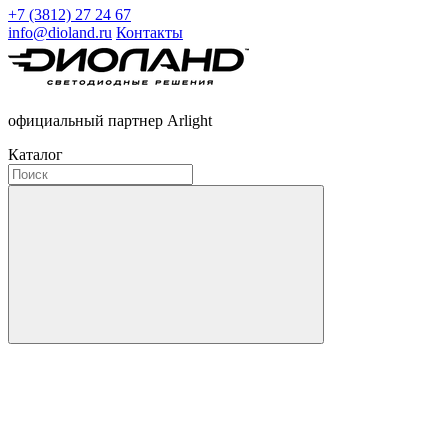
+7 (3812) 27 24 67
info@dioland.ru
Контакты
официальный партнер Arlight
Каталог