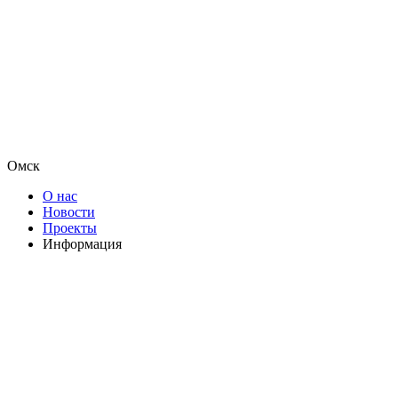
Омск
О нас
Новости
Проекты
Информация