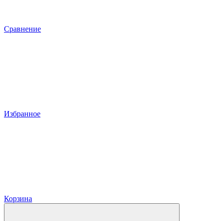
Сравнение
Избранное
Корзина