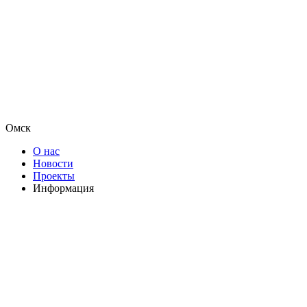
Омск
О нас
Новости
Проекты
Информация