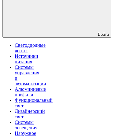
Войти
Светодиодные
ленты
Источники
питания
Системы
управления
и
автоматизации
Алюминиевые
профили
Функциональный
свет
Дизайнерский
свет
Системы
освещения
Наружное