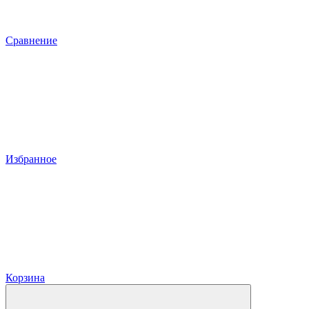
Сравнение
Избранное
Корзина