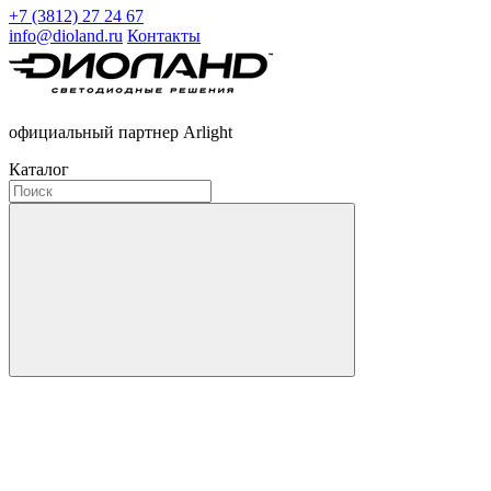
+7 (3812) 27 24 67
info@dioland.ru
Контакты
официальный партнер Arlight
Каталог