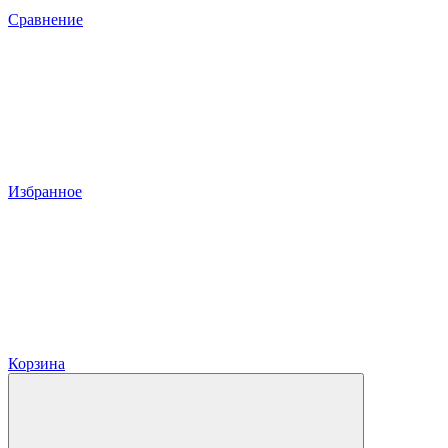
Сравнение
Избранное
Корзина