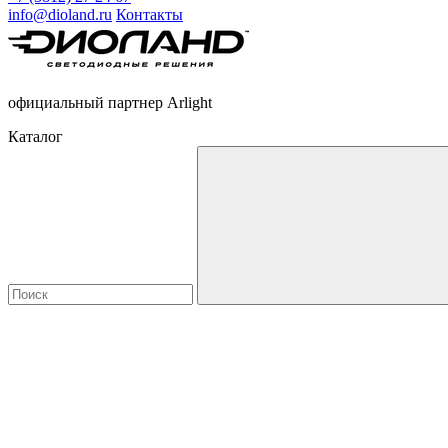
info@dioland.ru
Контакты
официальный партнер Arlight
Каталог