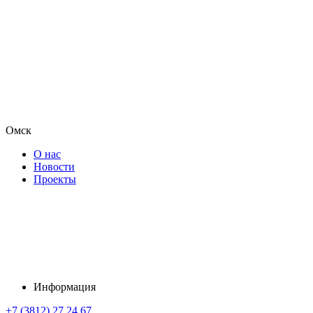
Омск
О нас
Новости
Проекты
Информация
+7 (3812) 27 24 67