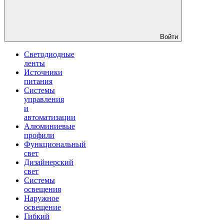
Войти
Светодиодные
ленты
Источники
питания
Системы
управления
и
автоматизации
Алюминиевые
профили
Функциональный
свет
Дизайнерский
свет
Системы
освещения
Наружное
освещение
Гибкий