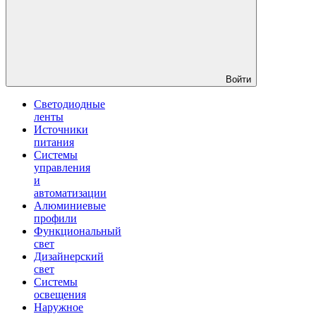
Войти
Светодиодные
ленты
Источники
питания
Системы
управления
и
автоматизации
Алюминиевые
профили
Функциональный
свет
Дизайнерский
свет
Системы
освещения
Наружное