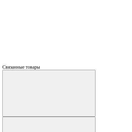
Связанные товары