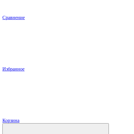
Сравнение
Избранное
Корзина