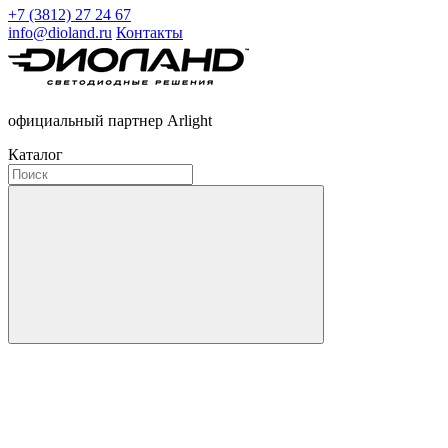
+7 (3812) 27 24 67
info@dioland.ru
Контакты
официальный партнер Arlight
Каталог