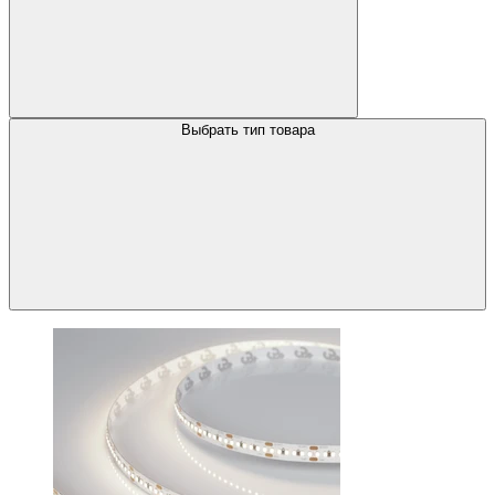
Выбрать тип товара