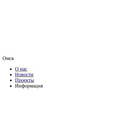
Омск
О нас
Новости
Проекты
Информация