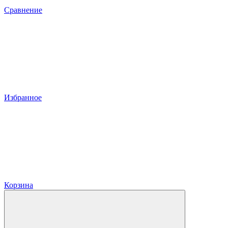
Сравнение
Избранное
Корзина