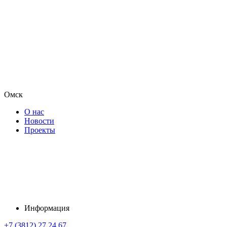
Омск
О нас
Новости
Проекты
Информация
+7 (3812) 27 24 67