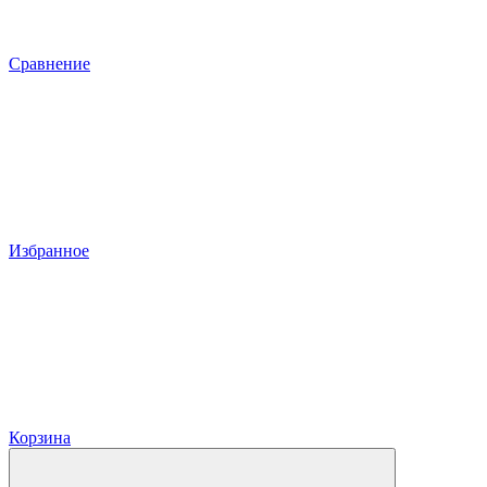
Сравнение
Избранное
Корзина