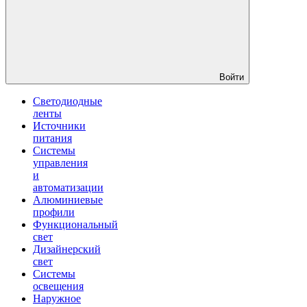
Войти
Светодиодные
ленты
Источники
питания
Системы
управления
и
автоматизации
Алюминиевые
профили
Функциональный
свет
Дизайнерский
свет
Системы
освещения
Наружное