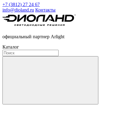
+7 (3812) 27 24 67
info@dioland.ru
Контакты
официальный партнер Arlight
Каталог