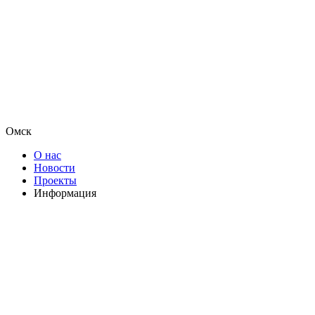
Омск
О нас
Новости
Проекты
Информация