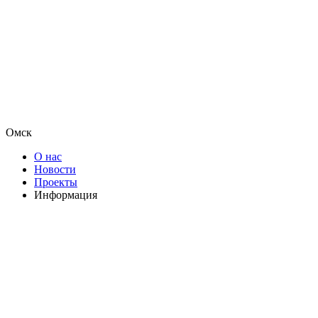
Омск
О нас
Новости
Проекты
Информация