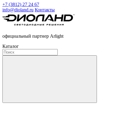
+7 (3812) 27 24 67
info@dioland.ru
Контакты
официальный партнер Arlight
Каталог