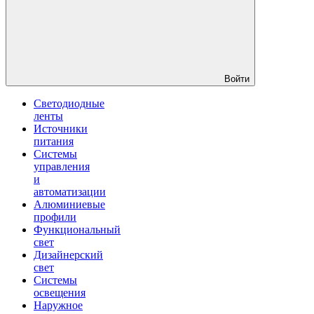
Войти
Светодиодные
ленты
Источники
питания
Системы
управления
и
автоматизации
Алюминиевые
профили
Функциональный
свет
Дизайнерский
свет
Системы
освещения
Наружное