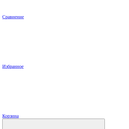
Сравнение
Избранное
Корзина