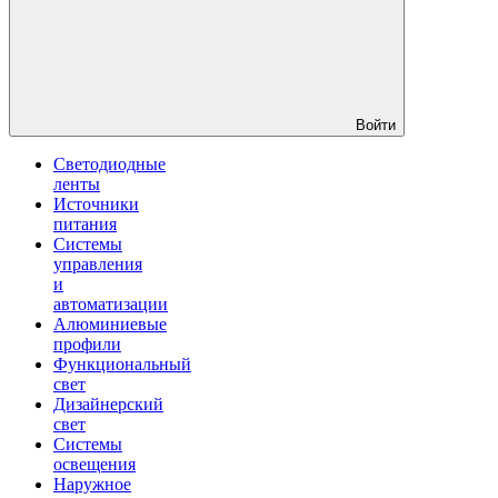
Войти
Светодиодные
ленты
Источники
питания
Системы
управления
и
автоматизации
Алюминиевые
профили
Функциональный
свет
Дизайнерский
свет
Системы
освещения
Наружное