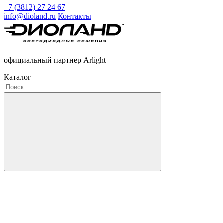
+7 (3812) 27 24 67
info@dioland.ru
Контакты
официальный партнер Arlight
Каталог