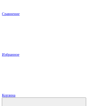
Сравнение
Избранное
Корзина