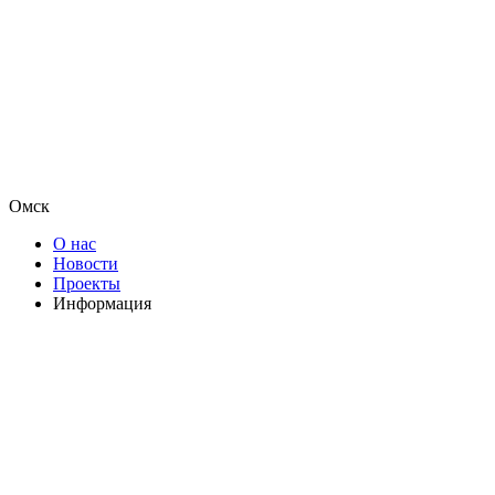
Омск
О нас
Новости
Проекты
Информация