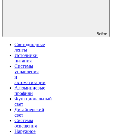
Войти
Светодиодные
ленты
Источники
питания
Системы
управления
и
автоматизации
Алюминиевые
профили
Функциональный
свет
Дизайнерский
свет
Системы
освещения
Наружное