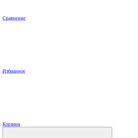
Сравнение
Избранное
Корзина