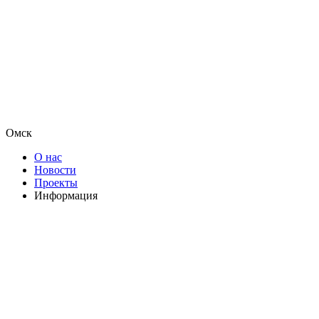
Омск
О нас
Новости
Проекты
Информация