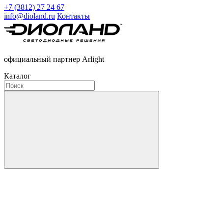
+7 (3812) 27 24 67
info@dioland.ru
Контакты
официальный партнер Arlight
Каталог