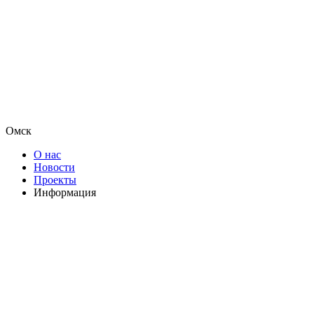
Омск
О нас
Новости
Проекты
Информация