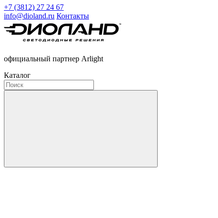
+7 (3812) 27 24 67
info@dioland.ru
Контакты
официальный партнер Arlight
Каталог