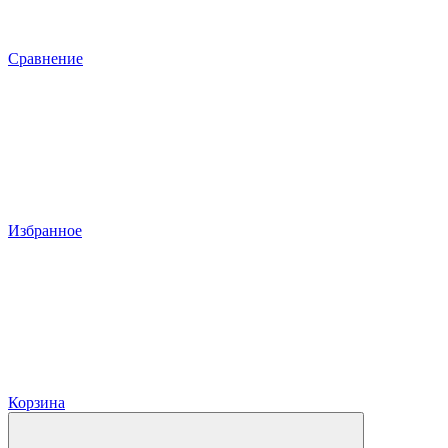
Сравнение
Избранное
Корзина