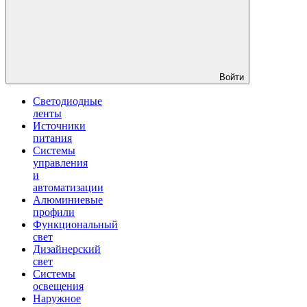
Войти
Светодиодные
ленты
Источники
питания
Системы
управления
и
автоматизации
Алюминиевые
профили
Функциональный
свет
Дизайнерский
свет
Системы
освещения
Наружное