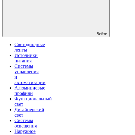
Войти
Светодиодные
ленты
Источники
питания
Системы
управления
и
автоматизации
Алюминиевые
профили
Функциональный
свет
Дизайнерский
свет
Системы
освещения
Наружное