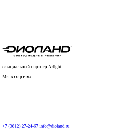
официальный партнер Arlight
Мы в соцсетях
+7 (3812) 27-24-67
info@dioland.ru