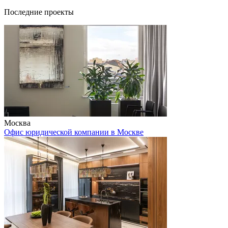
Последние проекты
Москва
Офис юридической компании в Москве