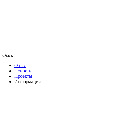
Омск
О нас
Новости
Проекты
Информация