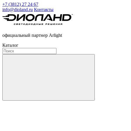
+7 (3812) 27 24 67
info@dioland.ru
Контакты
официальный партнер Arlight
Каталог