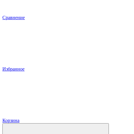
Сравнение
Избранное
Корзина