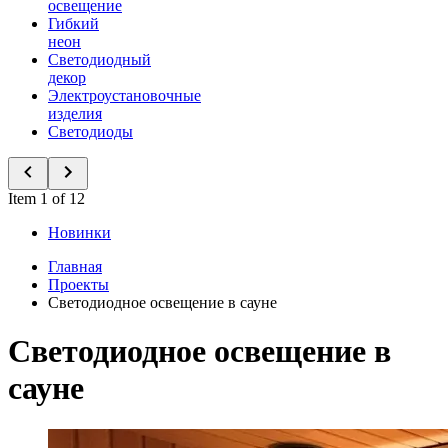
освещение
Гибкий
неон
Светодиодный
декор
Электроустановочные
изделия
Светодиоды
Item 1 of 12
Новинки
Главная
Проекты
Светодиодное освещение в сауне
Светодиодное освещение в
сауне