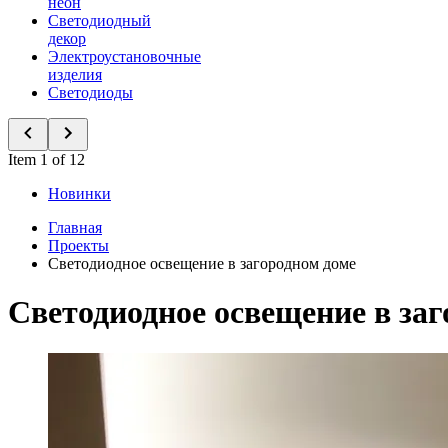
неон
Светодиодный
декор
Электроустановочные
изделия
Светодиоды
Item 1 of 12
Новинки
Главная
Проекты
Светодиодное освещение в загородном доме
Светодиодное освещение в за