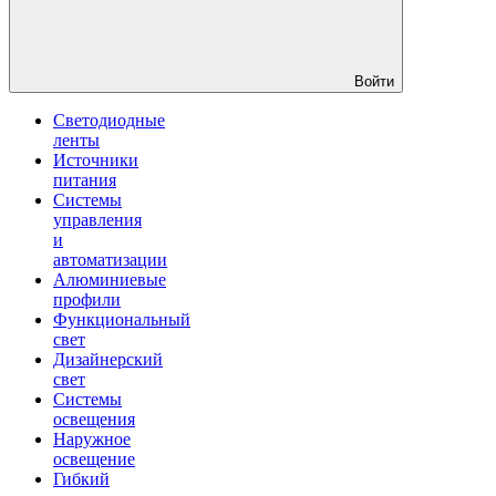
Войти
Светодиодные
ленты
Источники
питания
Системы
управления
и
автоматизации
Алюминиевые
профили
Функциональный
свет
Дизайнерский
свет
Системы
освещения
Наружное
освещение
Гибкий