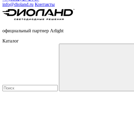
info@dioland.ru
Контакты
официальный партнер Arlight
Каталог