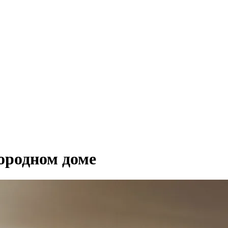
городном доме