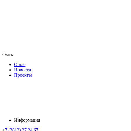
Омск
О нас
Новости
Проекты
Информация
+7 (3812) 27 24 67