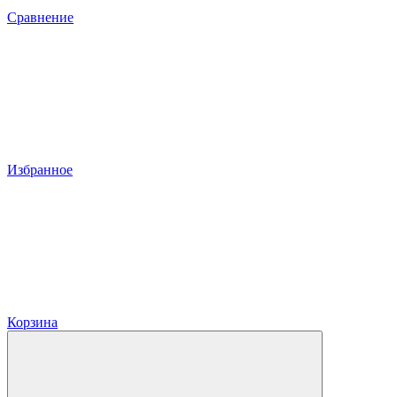
Сравнение
Избранное
Корзина