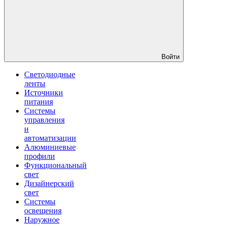
Войти
Светодиодные
ленты
Источники
питания
Системы
управления
и
автоматизации
Алюминиевые
профили
Функциональный
свет
Дизайнерский
свет
Системы
освещения
Наружное