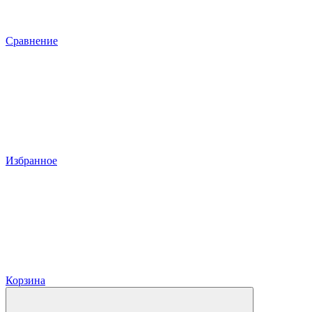
Сравнение
Избранное
Корзина