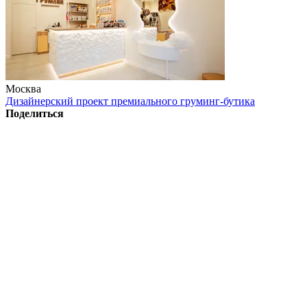
Москва
Дизайнерский проект премиального груминг-бутика
Поделиться