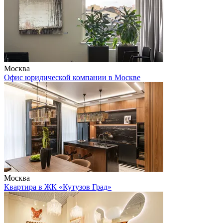
Москва
Офис юридической компании в Москве
Москва
Квартира в ЖК «Кутузов Град»