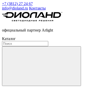
+7 (3812) 27 24 67
info@dioland.ru
Контакты
официальный партнер Arlight
Каталог