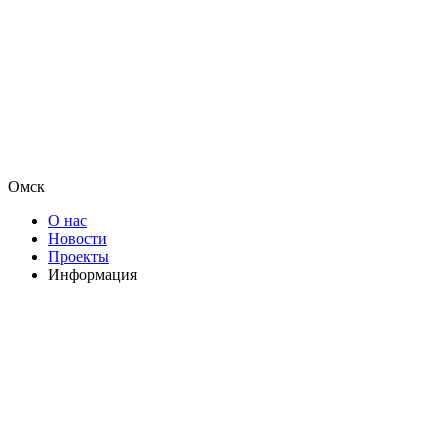
Омск
О нас
Новости
Проекты
Информация