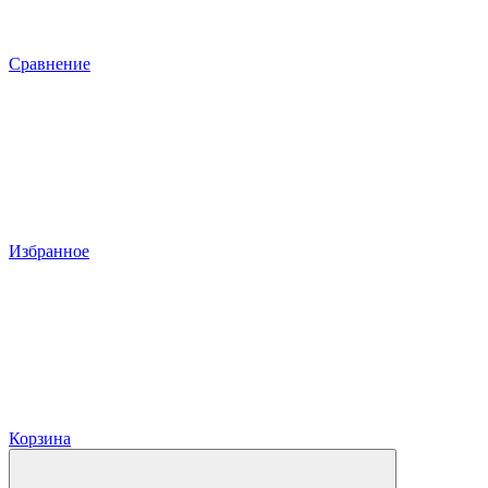
Сравнение
Избранное
Корзина