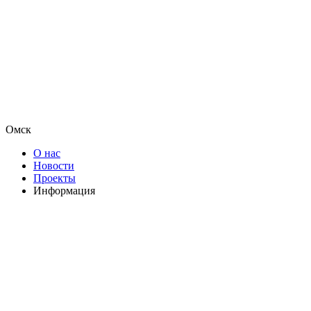
Омск
О нас
Новости
Проекты
Информация