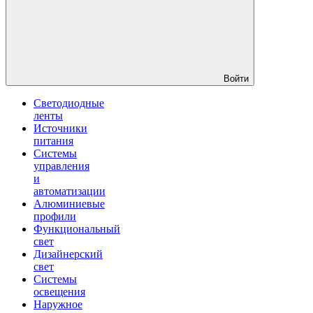
Войти
Светодиодные
ленты
Источники
питания
Системы
управления
и
автоматизации
Алюминиевые
профили
Функциональный
свет
Дизайнерский
свет
Системы
освещения
Наружное