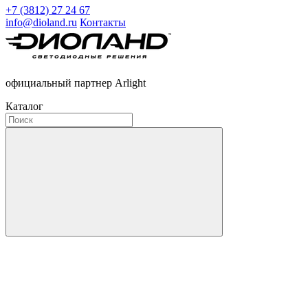
+7 (3812) 27 24 67
info@dioland.ru
Контакты
официальный партнер Arlight
Каталог