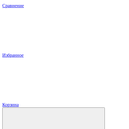
Сравнение
Избранное
Корзина