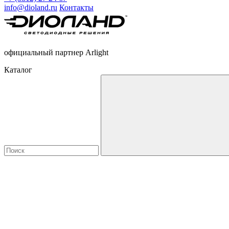
info@dioland.ru
Контакты
официальный партнер Arlight
Каталог