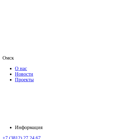
Омск
О нас
Новости
Проекты
Информация
+7 (3812) 27 24 67