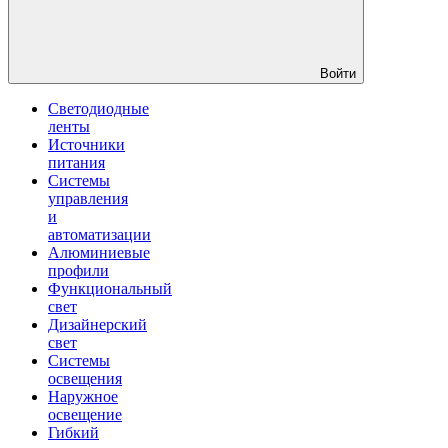
Войти
Светодиодные
ленты
Источники
питания
Системы
управления
и
автоматизации
Алюминиевые
профили
Функциональный
свет
Дизайнерский
свет
Системы
освещения
Наружное
освещение
Гибкий