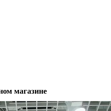
ном магазине