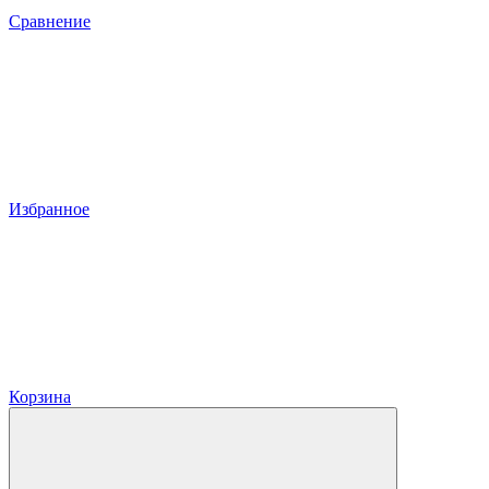
Сравнение
Избранное
Корзина