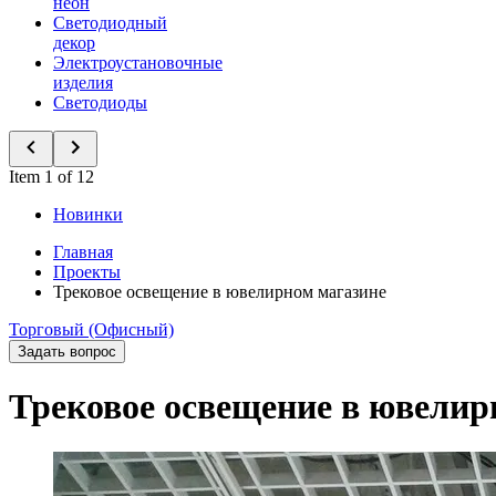
неон
Светодиодный
декор
Электроустановочные
изделия
Светодиоды
Item 1 of 12
Новинки
Главная
Проекты
Трековое освещение в ювелирном магазине
Торговый (Офисный)
Задать вопрос
Трековое освещение в ювелир