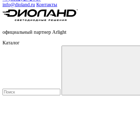
info@dioland.ru
Контакты
официальный партнер Arlight
Каталог