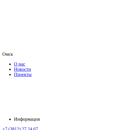
Омск
О нас
Новости
Проекты
Информация
+7 (3812) 27 24 67