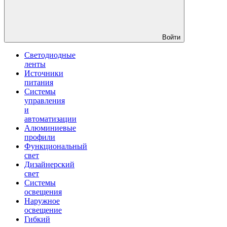
Войти
Светодиодные
ленты
Источники
питания
Системы
управления
и
автоматизации
Алюминиевые
профили
Функциональный
свет
Дизайнерский
свет
Системы
освещения
Наружное
освещение
Гибкий