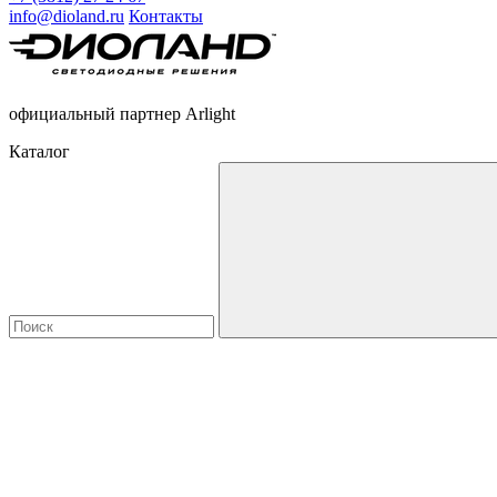
info@dioland.ru
Контакты
официальный партнер Arlight
Каталог