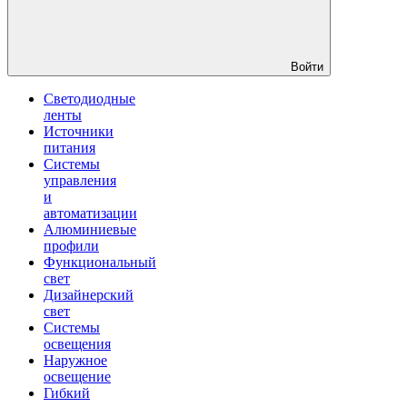
Войти
Светодиодные
ленты
Источники
питания
Системы
управления
и
автоматизации
Алюминиевые
профили
Функциональный
свет
Дизайнерский
свет
Системы
освещения
Наружное
освещение
Гибкий