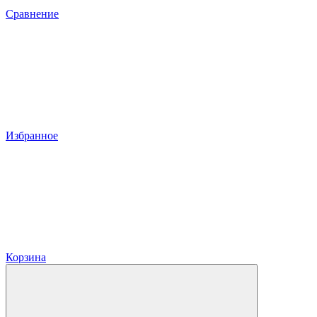
Сравнение
Избранное
Корзина