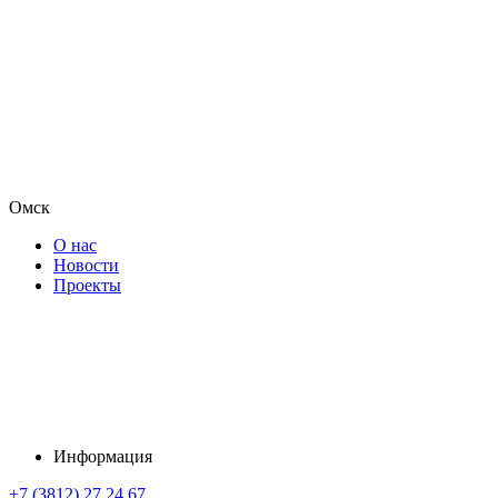
Омск
О нас
Новости
Проекты
Информация
+7 (3812) 27 24 67