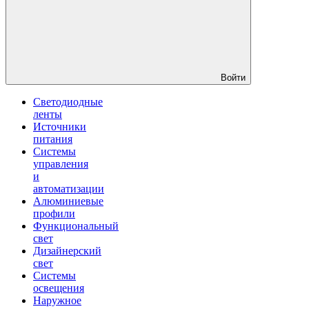
Войти
Светодиодные
ленты
Источники
питания
Системы
управления
и
автоматизации
Алюминиевые
профили
Функциональный
свет
Дизайнерский
свет
Системы
освещения
Наружное