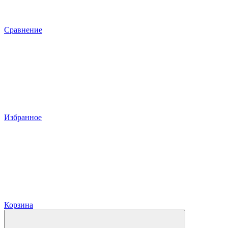
Сравнение
Избранное
Корзина