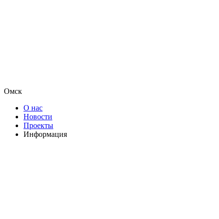
Омск
О нас
Новости
Проекты
Информация