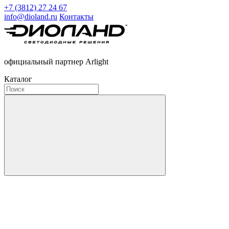
+7 (3812) 27 24 67
info@dioland.ru
Контакты
официальный партнер Arlight
Каталог