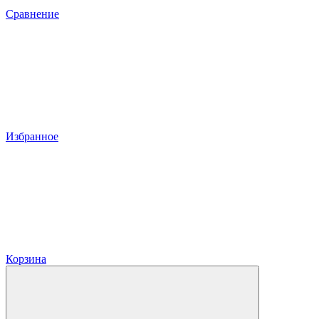
Сравнение
Избранное
Корзина