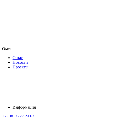
Омск
О нас
Новости
Проекты
Информация
+7 (3812) 27 24 67