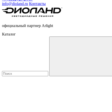
info@dioland.ru
Контакты
официальный партнер Arlight
Каталог