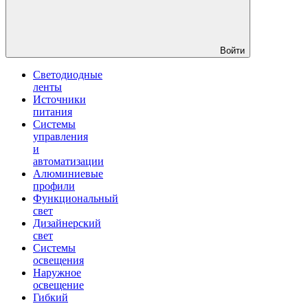
Войти
Светодиодные
ленты
Источники
питания
Системы
управления
и
автоматизации
Алюминиевые
профили
Функциональный
свет
Дизайнерский
свет
Системы
освещения
Наружное
освещение
Гибкий