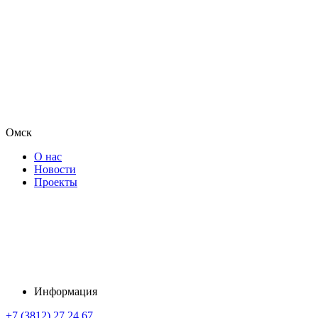
Омск
О нас
Новости
Проекты
Информация
+7 (3812) 27 24 67