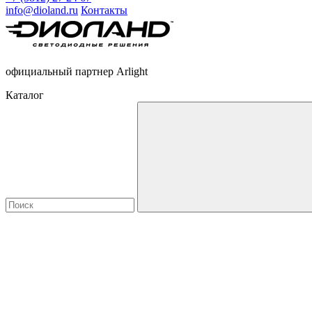
info@dioland.ru
Контакты
официальный партнер Arlight
Каталог