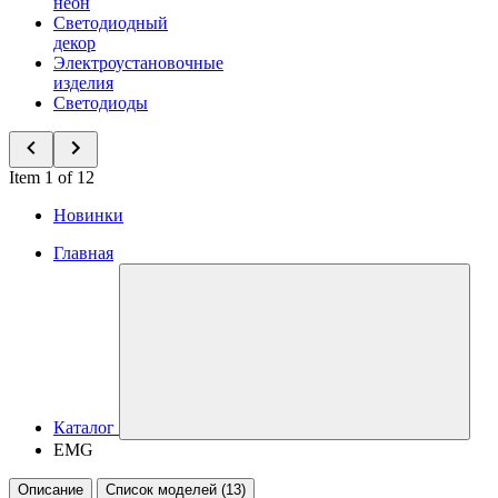
неон
Светодиодный
декор
Электроустановочные
изделия
Светодиоды
Item 1 of 12
Новинки
Главная
Каталог
EMG
Описание
Список моделей (13)