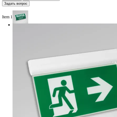
Задать вопрос
Item 1 of 4