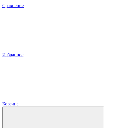
Сравнение
Избранное
Корзина