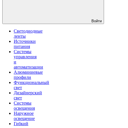
Войти
Светодиодные
ленты
Источники
питания
Системы
управления
и
автоматизации
Алюминиевые
профили
Функциональный
свет
Дизайнерский
свет
Системы
освещения
Наружное
освещение
Гибкий