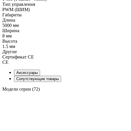
Тип управления
PWM (ШИМ)
Габариты
Длина
5000 мм
Ширина
8 мм
Высота
1.5 мм
Другие
Сертификат CE
CE
Аксессуары
Сопутствующие товары
Модели серии (72)