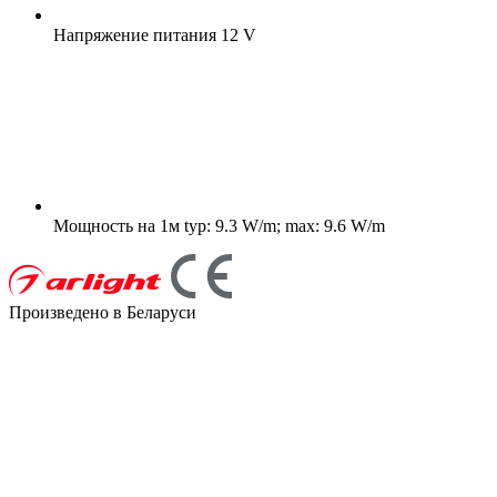
Напряжение питания
12 V
Мощность на 1м
typ: 9.3 W/m; max: 9.6 W/m
Произведено в Беларуси