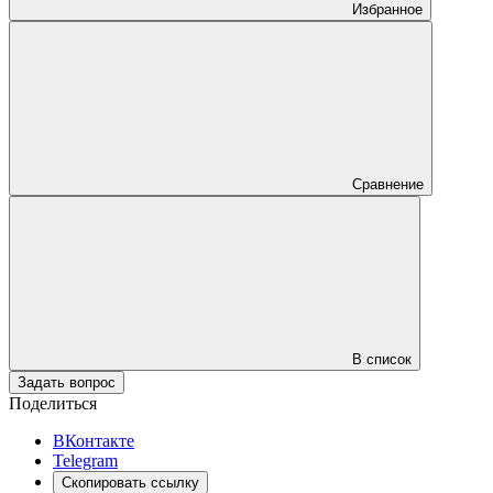
Избранное
Сравнение
В список
Задать вопрос
Поделиться
ВКонтакте
Telegram
Скопировать ссылку