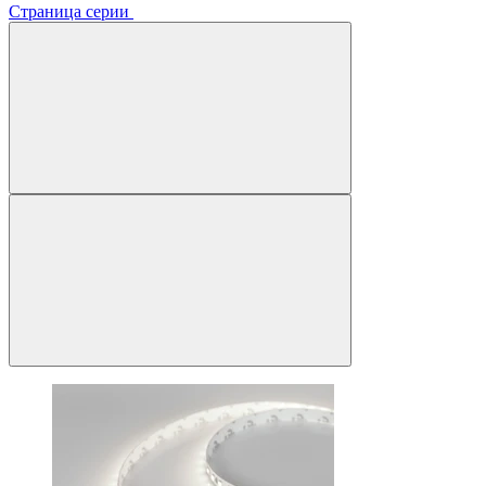
Страница серии