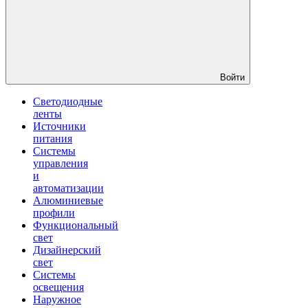
Войти
Светодиодные
ленты
Источники
питания
Системы
управления
и
автоматизации
Алюминиевые
профили
Функциональный
свет
Дизайнерский
свет
Системы
освещения
Наружное