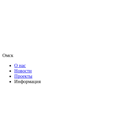
Омск
О нас
Новости
Проекты
Информация