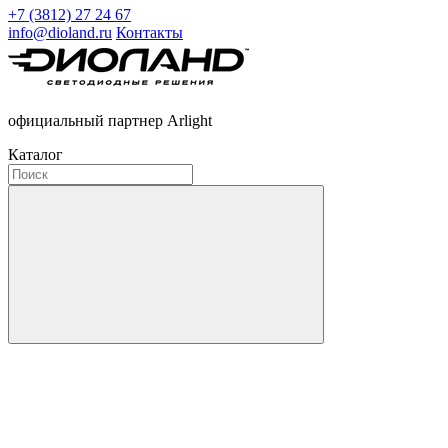
+7 (3812) 27 24 67
info@dioland.ru
Контакты
официальный партнер Arlight
Каталог