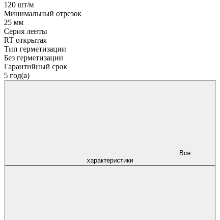
120 шт/м
Минимальный отрезок
25 мм
Серия ленты
RT открытая
Тип герметизации
Без герметизации
Гарантийный срок
5 год(а)
Все
характеристики