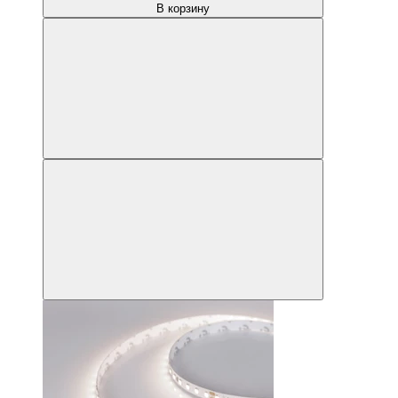
В корзину