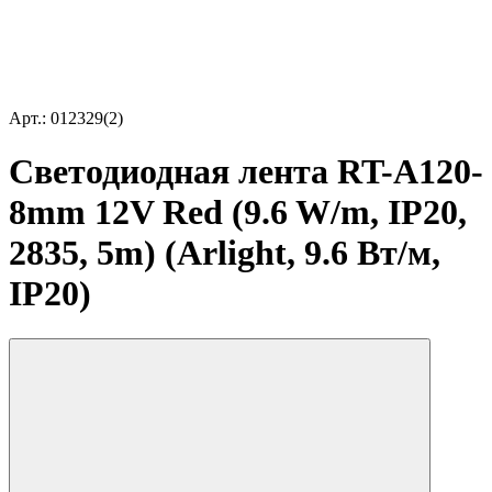
Арт.: 012329(2)
Светодиодная лента RT-A120-
8mm 12V Red (9.6 W/m, IP20,
2835, 5m) (Arlight, 9.6 Вт/м,
IP20)