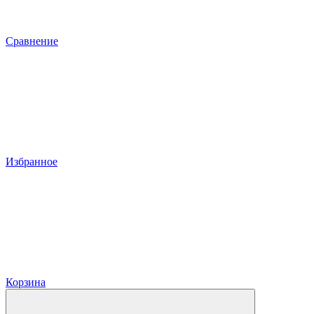
Сравнение
Избранное
Корзина