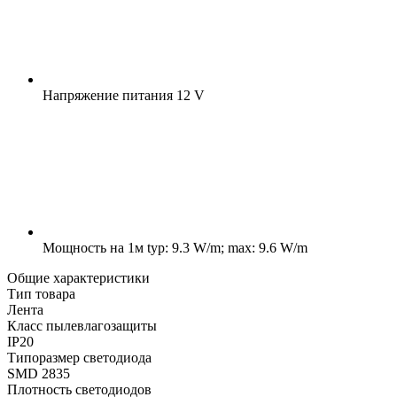
Напряжение питания
12 V
Мощность на 1м
typ: 9.3 W/m; max: 9.6 W/m
Общие характеристики
Тип товара
Лента
Класс пылевлагозащиты
IP20
Типоразмер светодиода
SMD 2835
Плотность светодиодов