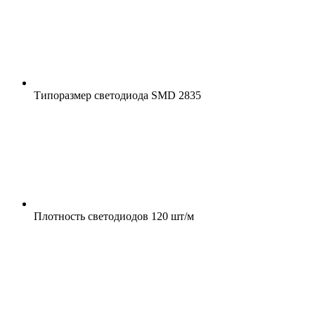
Типоразмер светодиода
SMD 2835
Плотность светодиодов
120 шт/м