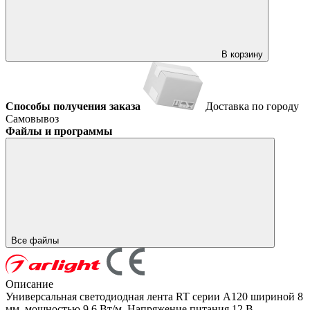
В корзину
Способы получения заказа
Доставка по городу
Самовывоз
Файлы и программы
Все файлы
Описание
Универсальная светодиодная лента RT серии A120 шириной 8
мм, мощностью 9.6 Вт/м. Напряжение питания 12 В.