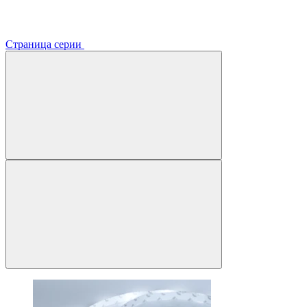
Страница серии