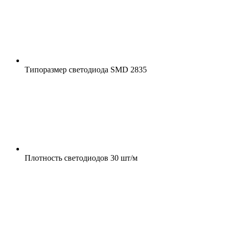
Типоразмер светодиода
SMD 2835
Плотность светодиодов
30 шт/м