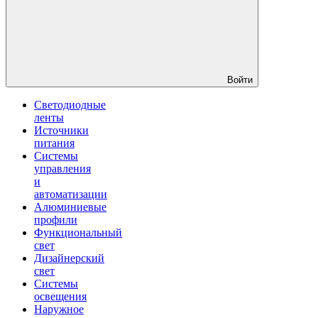
Войти
Светодиодные
ленты
Источники
питания
Системы
управления
и
автоматизации
Алюминиевые
профили
Функциональный
свет
Дизайнерский
свет
Системы
освещения
Наружное