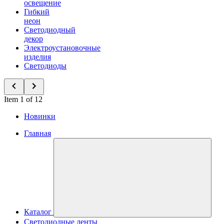
освещение
Гибкий
неон
Светодиодный
декор
Электроустановочные
изделия
Светодиоды
Item 1 of 12
Новинки
Главная
Каталог
Светодиодные ленты