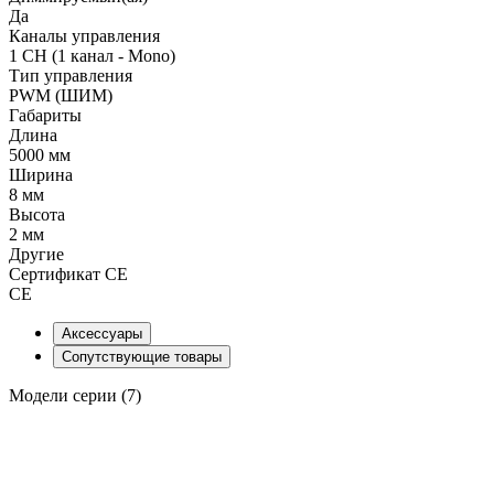
Да
Каналы управления
1 CH (1 канал - Mono)
Тип управления
PWM (ШИМ)
Габариты
Длина
5000 мм
Ширина
8 мм
Высота
2 мм
Другие
Сертификат CE
CE
Аксессуары
Сопутствующие товары
Модели серии (7)