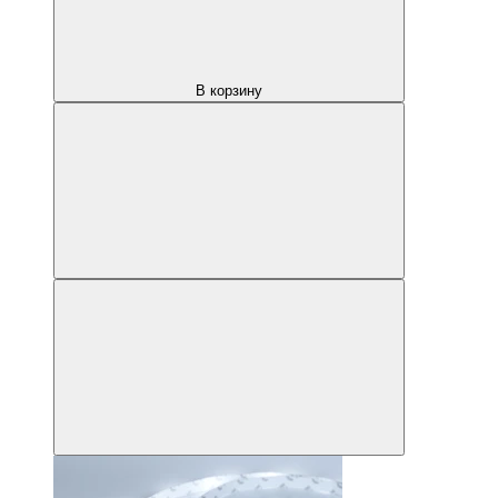
В корзину