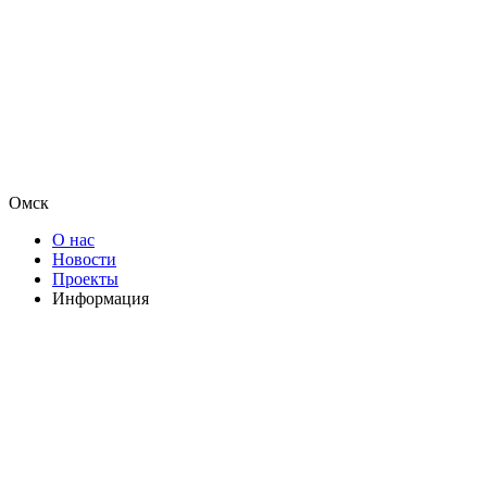
Омск
О нас
Новости
Проекты
Информация