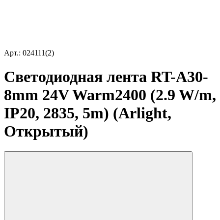
Арт.: 024111(2)
Светодиодная лента RT-A30-
8mm 24V Warm2400 (2.9 W/m,
IP20, 2835, 5m) (Arlight,
Открытый)