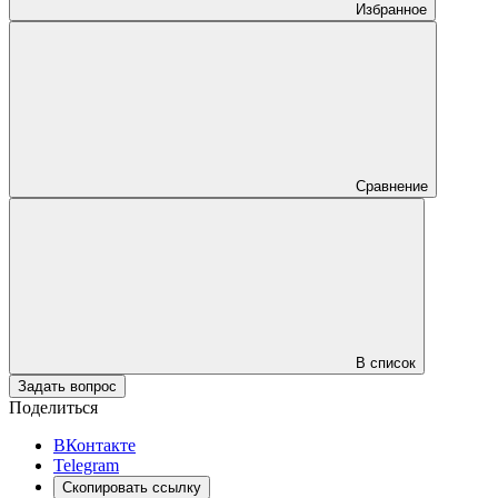
Избранное
Сравнение
В список
Задать вопрос
Поделиться
ВКонтакте
Telegram
Скопировать ссылку