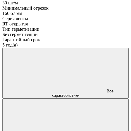
30 шт/м
Минимальный отрезок
166.67 мм
Серия ленты
RT открытая
Тип герметизации
Без герметизации
Гарантийный срок
5 год(а)
Все
характеристики