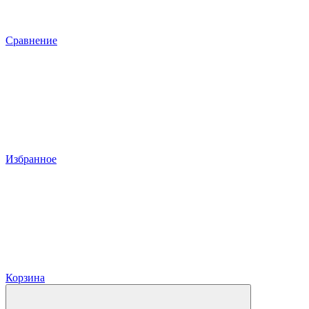
Сравнение
Избранное
Корзина