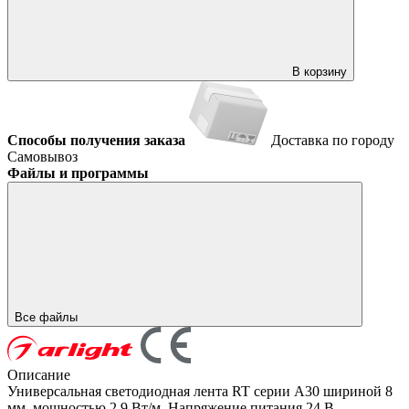
В корзину
Способы получения заказа
Доставка по городу
Самовывоз
Файлы и программы
Все файлы
Описание
Универсальная светодиодная лента RT серии A30 шириной 8
мм, мощностью 2.9 Вт/м. Напряжение питания 24 В.