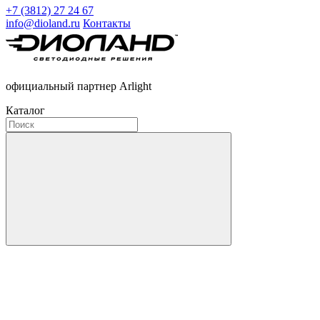
+7 (3812) 27 24 67
info@dioland.ru
Контакты
официальный партнер Arlight
Каталог