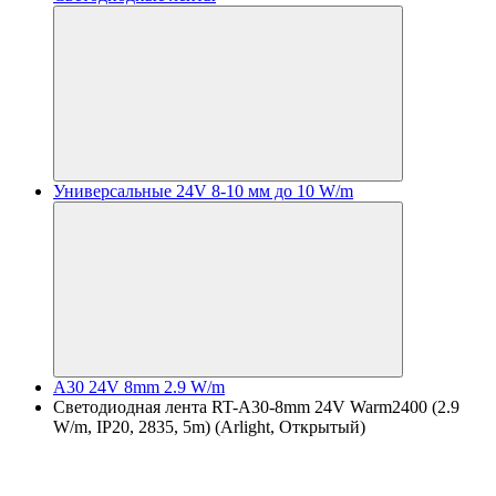
Универсальные 24V 8-10 мм до 10 W/m
A30 24V 8mm 2.9 W/m
Светодиодная лента RT-A30-8mm 24V Warm2400 (2.9
W/m, IP20, 2835, 5m) (Arlight, Открытый)