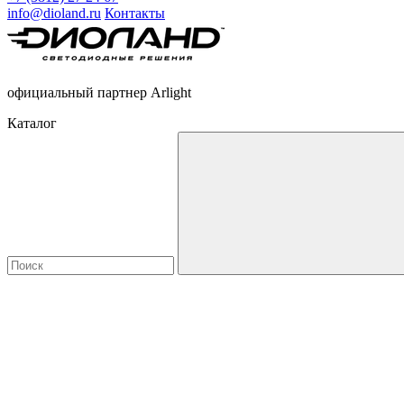
info@dioland.ru
Контакты
официальный партнер Arlight
Каталог