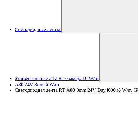
Светодиодные ленты
Универсальные 24V 8-10 мм до 10 W/m
A80 24V 8mm 6 W/m
Светодиодная лента RT-A80-8mm 24V Day4000 (6 W/m, IP20