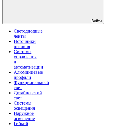
Войти
Светодиодные
ленты
Источники
питания
Системы
управления
и
автоматизации
Алюминиевые
профили
Функциональный
свет
Дизайнерский
свет
Системы
освещения
Наружное
освещение
Гибкий