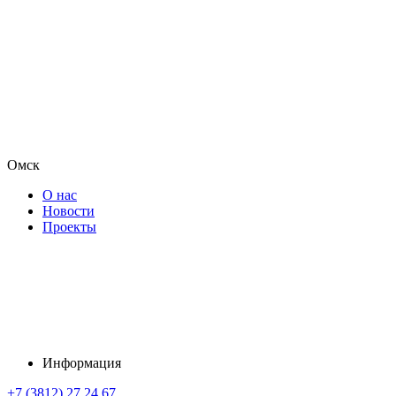
Омск
О нас
Новости
Проекты
Информация
+7 (3812) 27 24 67