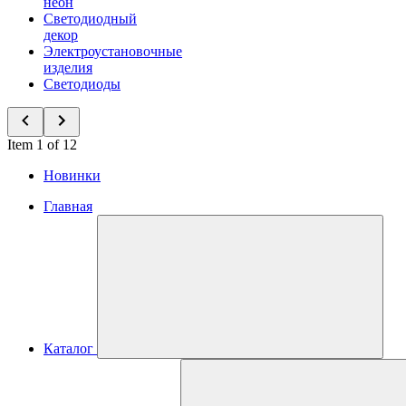
неон
Светодиодный
декор
Электроустановочные
изделия
Светодиоды
Item 1 of 12
Новинки
Главная
Каталог