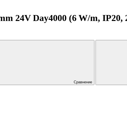
m 24V Day4000 (6 W/m, IP20, 28
Сравнение