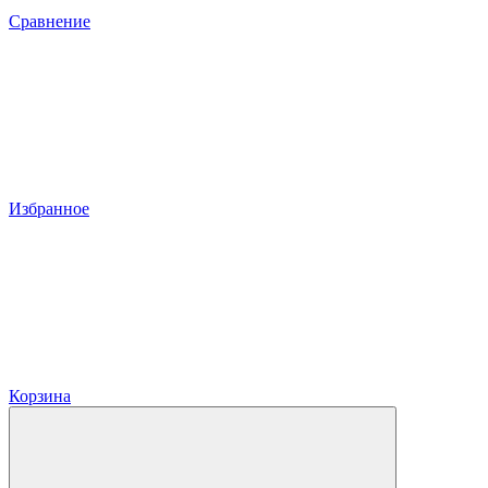
Сравнение
Избранное
Корзина