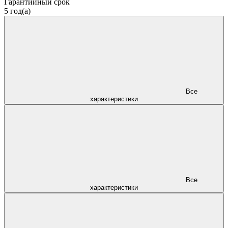
Гарантийный срок
5 год(а)
Все
характеристики
Все
характеристики