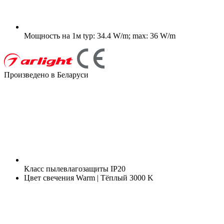
Мощность на 1м
typ: 34.4 W/m; max: 36 W/m
Произведено в Беларуси
Класс пылевлагозащиты
IP20
Цвет свечения
Warm | Тёплый 3000 K