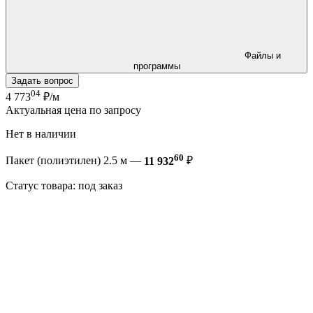
Файлы и
программы
Задать вопрос
04
4 773
₽/м
Актуальная цена по запросу
Нет в наличии
60
Пакет (полиэтилен) 2.5 м —
11 932
₽
Статус товара: под заказ