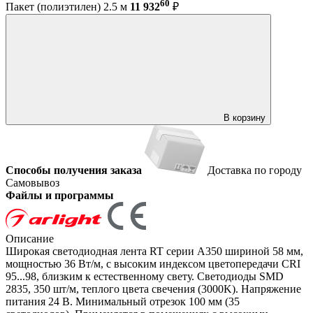
60
Пакет (полиэтилен) 2.5 м
11 932
₽
В корзину
Способы получения заказа
Доставка по городу
Самовывоз
Файлы и программы
Описание
Широкая светодиодная лента RT серии A350 шириной 58 мм,
мощностью 36 Вт/м, с высоким индексом цветопередачи CRI
95...98, близким к естественному свету. Светодиоды SMD
2835, 350 шт/м, теплого цвета свечения (3000K). Напряжение
питания 24 В. Минимальный отрезок 100 мм (35