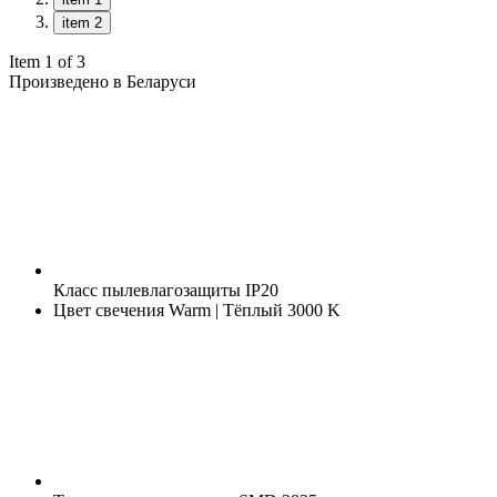
item 2
Item 1 of 3
Произведено в Беларуси
Класс пылевлагозащиты
IP20
Цвет свечения
Warm | Тёплый 3000 K