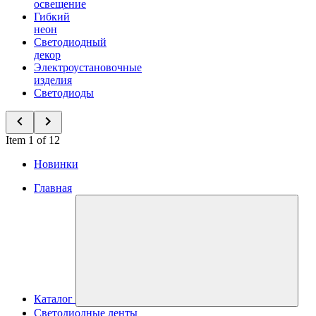
освещение
Гибкий
неон
Светодиодный
декор
Электроустановочные
изделия
Светодиоды
Item 1 of 12
Новинки
Главная
Каталог
Светодиодные ленты