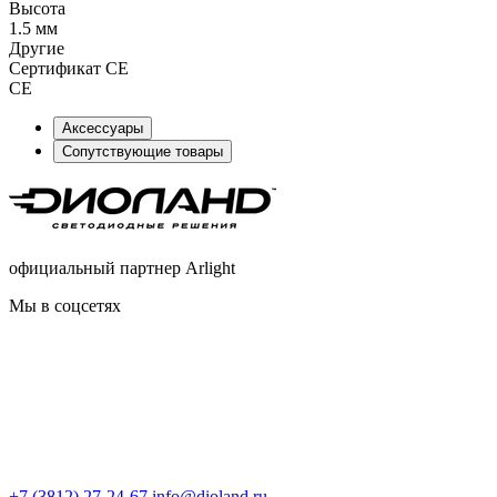
Высота
1.5 мм
Другие
Сертификат CE
CE
Аксессуары
Сопутствующие товары
официальный партнер Arlight
Мы в соцсетях
+7 (3812) 27-24-67
info@dioland.ru