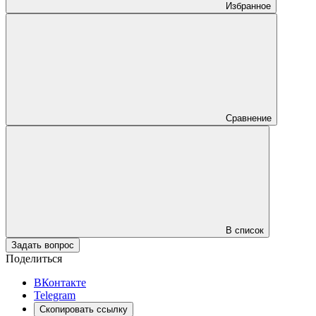
Избранное
Сравнение
В список
Задать вопрос
Поделиться
ВКонтакте
Telegram
Скопировать ссылку