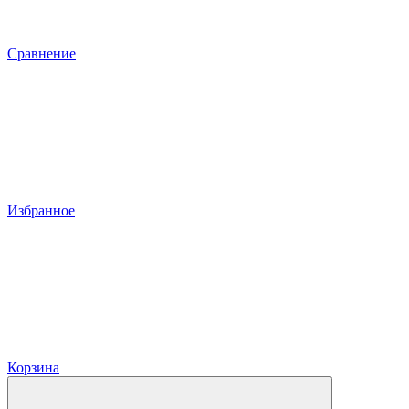
Сравнение
Избранное
Корзина