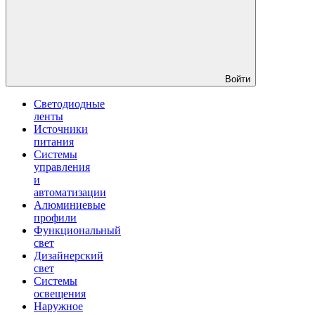
Войти
Светодиодные
ленты
Источники
питания
Системы
управления
и
автоматизации
Алюминиевые
профили
Функциональный
свет
Дизайнерский
свет
Системы
освещения
Наружное