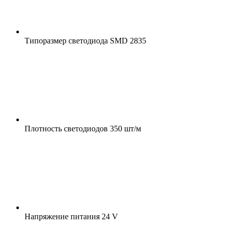
Типоразмер светодиода
SMD 2835
Плотность светодиодов
350 шт/м
Напряжение питания
24 V