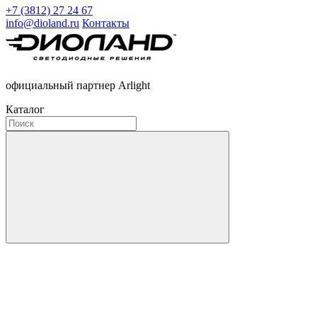
+7 (3812) 27 24 67
info@dioland.ru
Контакты
официальный партнер Arlight
Каталог