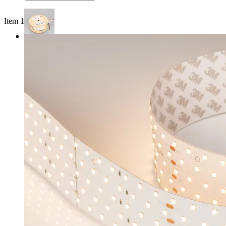
Item 1 of 3