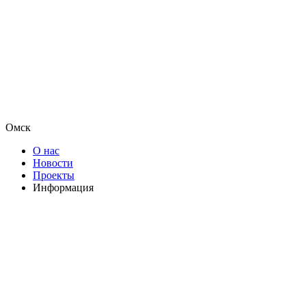
Омск
О нас
Новости
Проекты
Информация