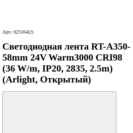
Арт.: 025164(2)
Светодиодная лента RT-A350-
58mm 24V Warm3000 CRI98
(36 W/m, IP20, 2835, 2.5m)
(Arlight, Открытый)