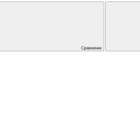
Сравнение