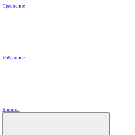
Сравнение
Избранное
Корзина