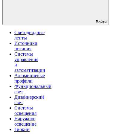
Войти
Светодиодные
ленты
Источники
питания
Системы
управления
и
автоматизации
Алюминиевые
профили
Функциональный
свет
Дизайнерский
свет
Системы
освещения
Наружное
освещение
Гибкий