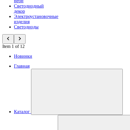
неон
Светодиодный
декор
Электроустановочные
изделия
Светодиоды
Item 1 of 12
Новинки
Главная
Каталог