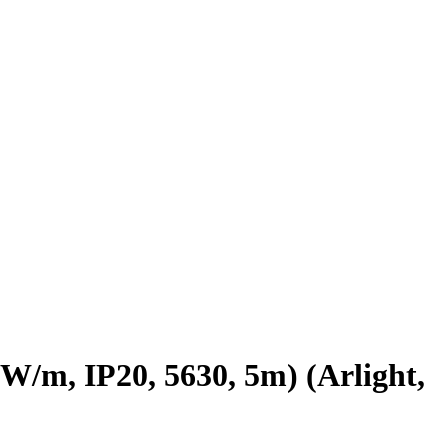
m, IP20, 5630, 5m) (Arlight,