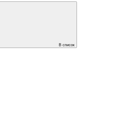
В список