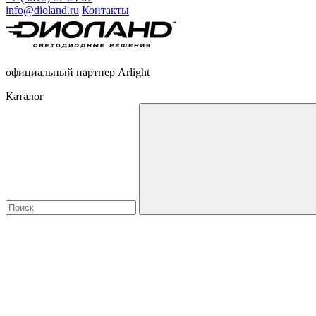
info@dioland.ru
Контакты
официальный партнер Arlight
Каталог