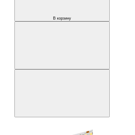
В корзину