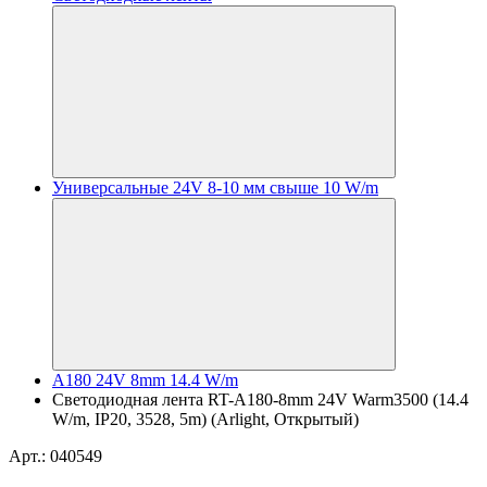
Универсальные 24V 8-10 мм свыше 10 W/m
A180 24V 8mm 14.4 W/m
Светодиодная лента RT-A180-8mm 24V Warm3500 (14.4
W/m, IP20, 3528, 5m) (Arlight, Открытый)
Арт.: 040549