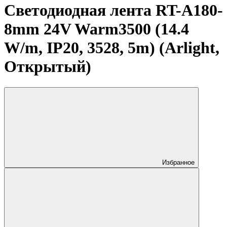
Светодиодная лента RT-A180-
8mm 24V Warm3500 (14.4
W/m, IP20, 3528, 5m) (Arlight,
Открытый)
Избранное