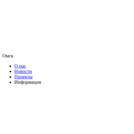
Омск
О нас
Новости
Проекты
Информация