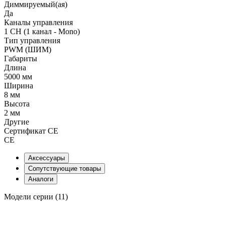
Диммируемый(ая)
Да
Каналы управления
1 CH (1 канал - Mono)
Тип управления
PWM (ШИМ)
Габариты
Длина
5000 мм
Ширина
8 мм
Высота
2 мм
Другие
Сертификат CE
CE
Аксессуары
Сопутствующие товары
Аналоги
Модели серии (11)