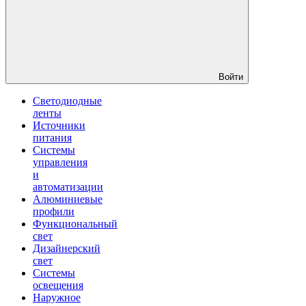
Войти
Светодиодные
ленты
Источники
питания
Системы
управления
и
автоматизации
Алюминиевые
профили
Функциональный
свет
Дизайнерский
свет
Системы
освещения
Наружное