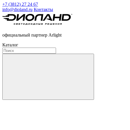
+7 (3812) 27 24 67
info@dioland.ru
Контакты
официальный партнер Arlight
Каталог