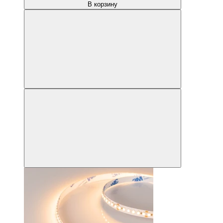
В корзину