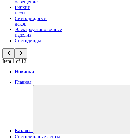
освещение
Гибкий
неон
Светодиодный
декор
Электроустановочные
изделия
Светодиоды
Item 1 of 12
Новинки
Главная
Каталог
Светодиодные ленты