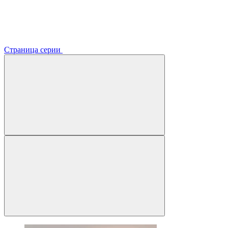
Страница серии