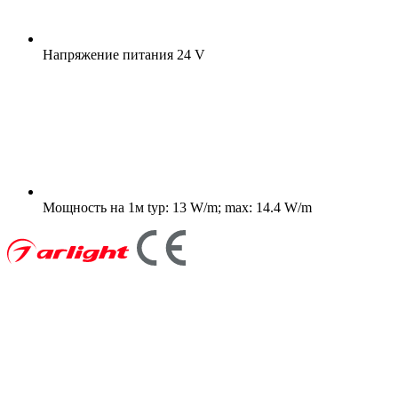
Напряжение питания
24 V
Мощность на 1м
typ: 13 W/m; max: 14.4 W/m