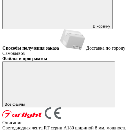
В корзину
Способы получения заказа
Доставка по городу
Самовывоз
Файлы и программы
Все файлы
Описание
Светодиодная лента RT серии A180 шириной 8 мм, мощность