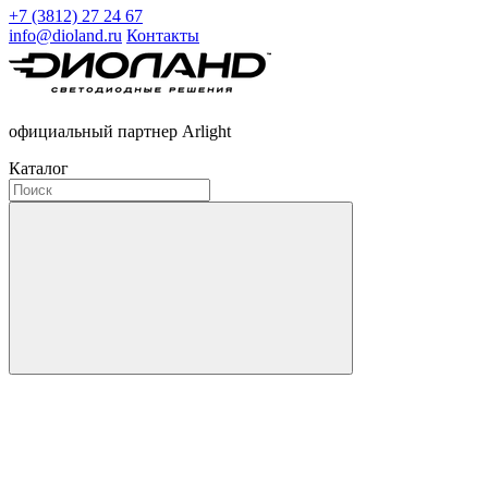
+7 (3812) 27 24 67
info@dioland.ru
Контакты
официальный партнер Arlight
Каталог