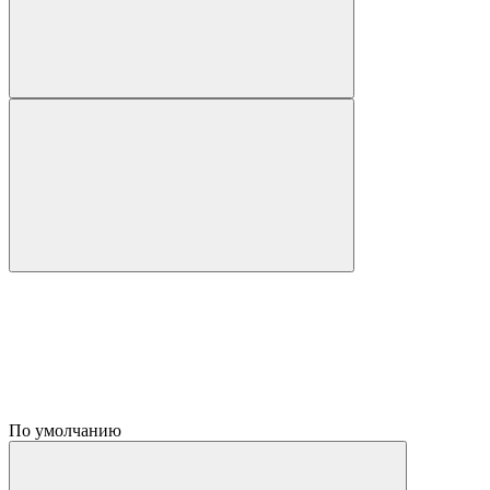
По умолчанию