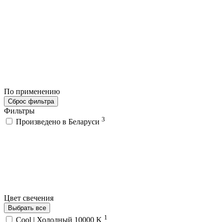
По применению
Сброс фильтра
Фильтры
3
Произведено в Беларуси
Цвет свечения
Выбрать все
1
Cool | Холодный 10000 K