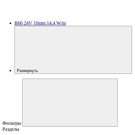
B60 24V 10mm 14.4 W/m
Развернуть
Фильтры
Разделы