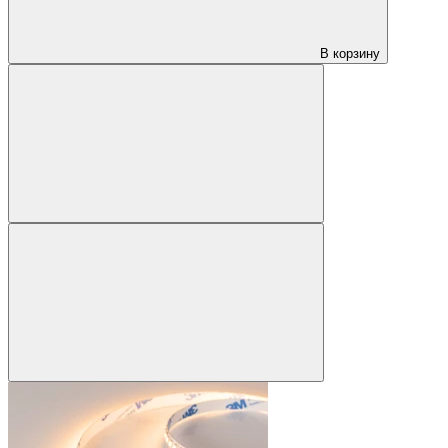
В корзину