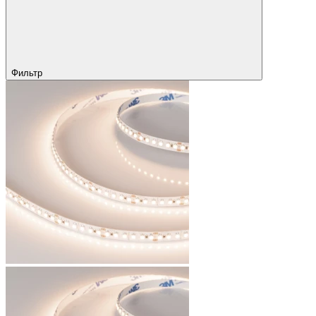
Фильтр