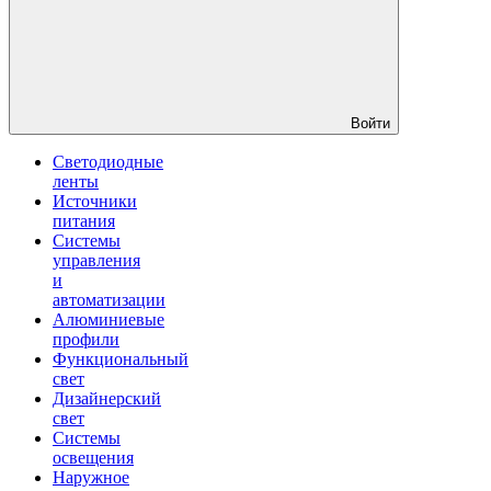
Войти
Светодиодные
ленты
Источники
питания
Системы
управления
и
автоматизации
Алюминиевые
профили
Функциональный
свет
Дизайнерский
свет
Системы
освещения
Наружное