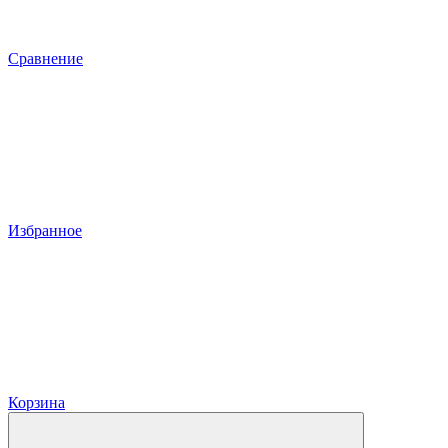
Сравнение
Избранное
Корзина