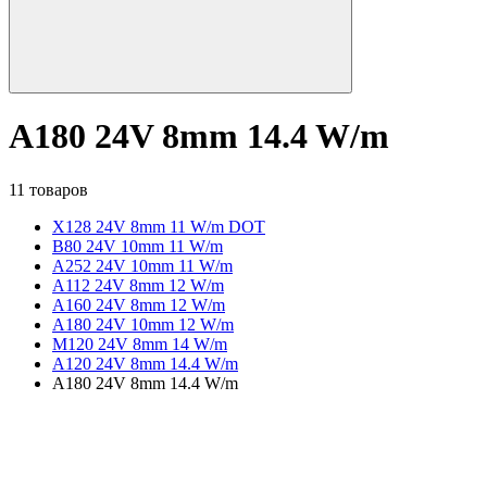
A180 24V 8mm 14.4 W/m
11 товаров
X128 24V 8mm 11 W/m DOT
B80 24V 10mm 11 W/m
A252 24V 10mm 11 W/m
A112 24V 8mm 12 W/m
A160 24V 8mm 12 W/m
A180 24V 10mm 12 W/m
M120 24V 8mm 14 W/m
A120 24V 8mm 14.4 W/m
A180 24V 8mm 14.4 W/m