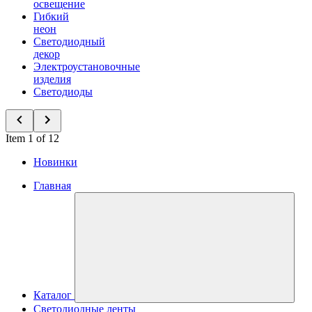
освещение
Гибкий
неон
Светодиодный
декор
Электроустановочные
изделия
Светодиоды
Item 1 of 12
Новинки
Главная
Каталог
Светодиодные ленты