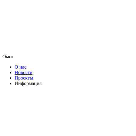
Омск
О нас
Новости
Проекты
Информация