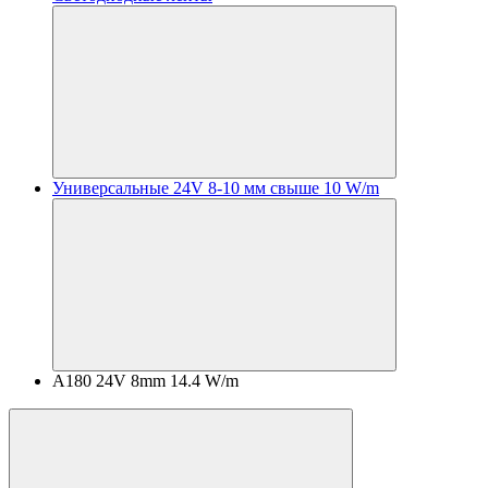
Универсальные 24V 8-10 мм свыше 10 W/m
A180 24V 8mm 14.4 W/m