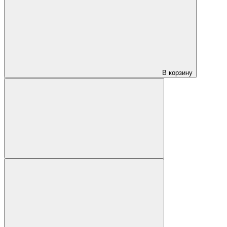
В корзину