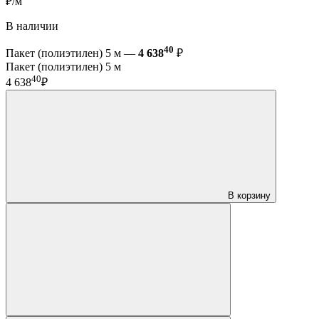
₽/м
В наличии
40
Пакет (полиэтилен) 5 м —
4 638
₽
Пакет (полиэтилен) 5 м
40
4 638
₽
В корзину