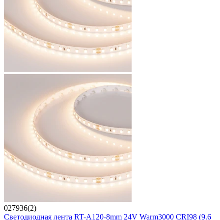
027936(2)
Светодиодная лента RT-A120-8mm 24V Warm3000 CRI98 (9.6