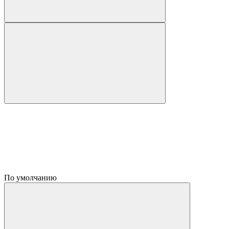
По умолчанию