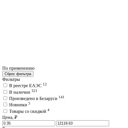
По применению
Сброс фильтра
Фильтры
12
В реестре ЕАЭС
321
В наличии
141
Произведено в Беларуси
5
Новинки
4
Товары со скидкой
Цена, ₽