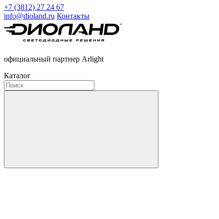
+7 (3812) 27 24 67
info@dioland.ru
Контакты
официальный партнер Arlight
Каталог