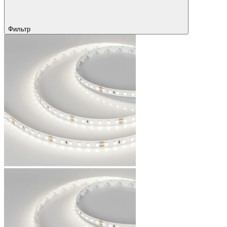
Фильтр