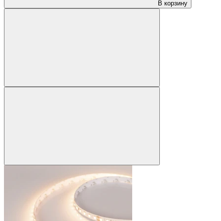
В корзину