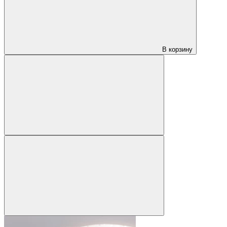
В корзину