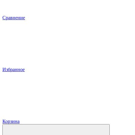
Сравнение
Избранное
Корзина