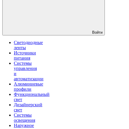
Войти
Светодиодные
ленты
Источники
питания
Системы
управления
и
автоматизации
Алюминиевые
профили
Функциональный
свет
Дизайнерский
свет
Системы
освещения
Наружное