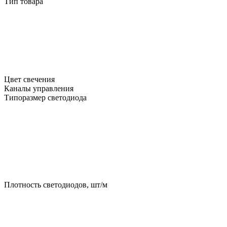
Тип товара
Цвет свечения
Каналы управления
Типоразмер светодиода
Плотность светодиодов, шт/м