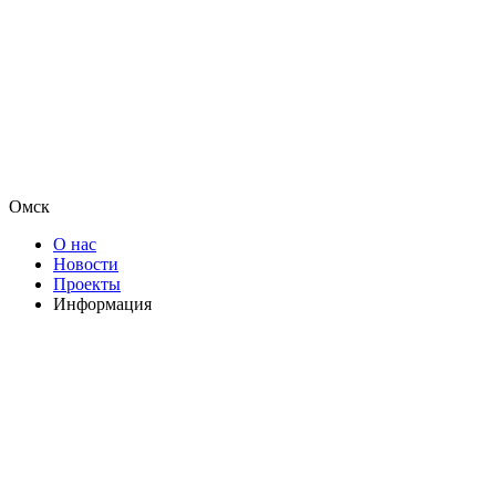
Омск
О нас
Новости
Проекты
Информация