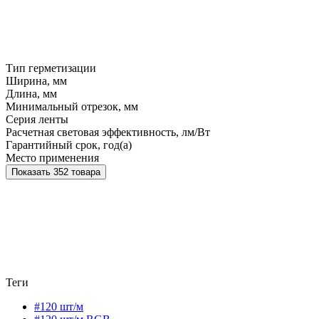
Тип герметизации
Ширина, мм
Длина, мм
Минимальный отрезок, мм
Серия ленты
Расчетная световая эффективность, лм/Вт
Гарантийный срок, год(а)
Место применения
Показать 352 товара
Теги
#120 шт/м