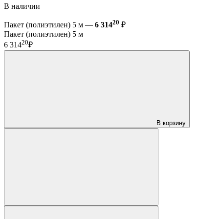
В наличии
20
Пакет (полиэтилен) 5 м —
6 314
₽
Пакет (полиэтилен) 5 м
20
6 314
₽
В корзину