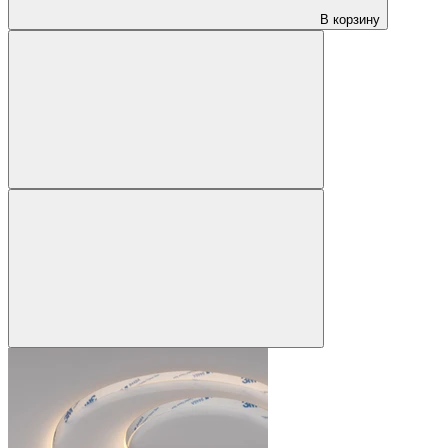
В корзину