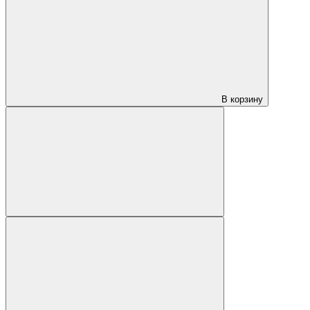
В корзину