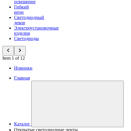
освещение
Гибкий
неон
Светодиодный
декор
Электроустановочные
изделия
Светодиоды
Item 1 of 12
Новинки
Главная
Каталог
Открытые светодиодные ленты