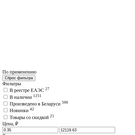
По применению
Сброс фильтра
Фильтры
27
В реестре ЕАЭС
1251
В наличии
590
Произведено в Беларуси
42
Новинки
21
Товары со скидкой
Цена, ₽