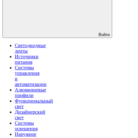
Войти
Светодиодные
ленты
Источники
питания
Системы
управления
и
автоматизации
Алюминиевые
профили
Функциональный
свет
Дизайнерский
свет
Системы
освещения
Наружное