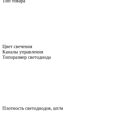
Тип товара
Цвет свечения
Каналы управления
Типоразмер светодиода
Плотность светодиодов, шт/м