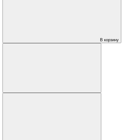
В корзину