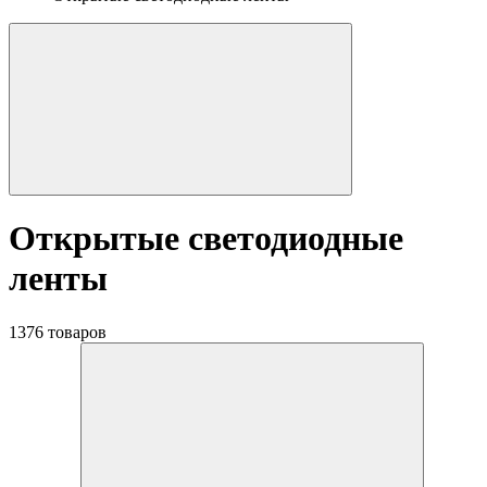
Открытые светодиодные
ленты
1376 товаров