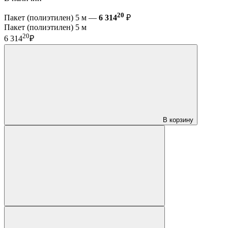
20
Пакет (полиэтилен) 5 м —
6 314
₽
Пакет (полиэтилен) 5 м
20
6 314
₽
В корзину