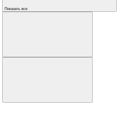
Показать все