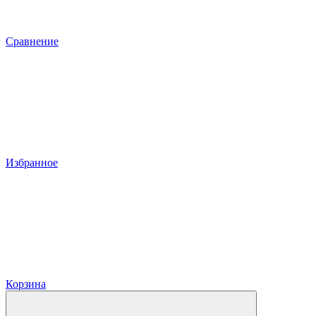
Сравнение
Избранное
Корзина