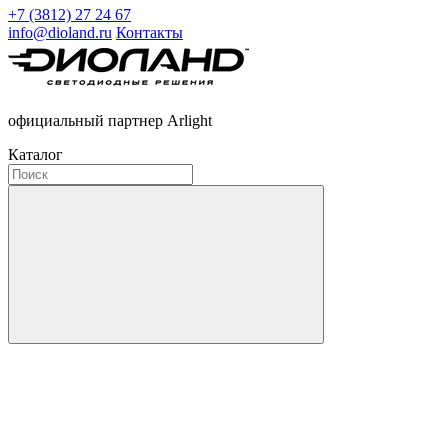
+7 (3812) 27 24 67
info@dioland.ru
Контакты
официальный партнер Arlight
Каталог