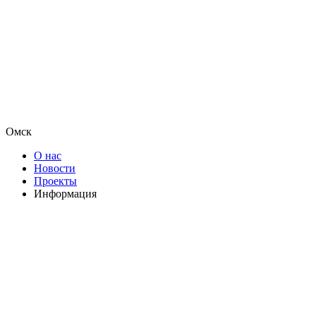
Омск
О нас
Новости
Проекты
Информация