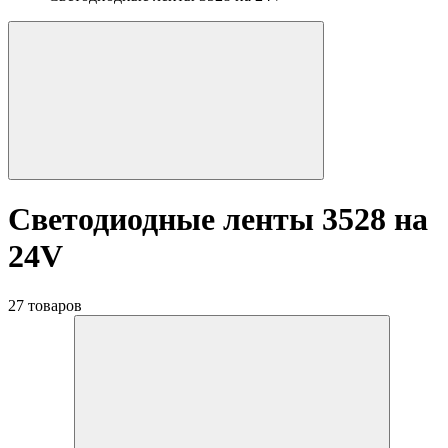
Светодиодные ленты 3528 на
24V
27 товаров