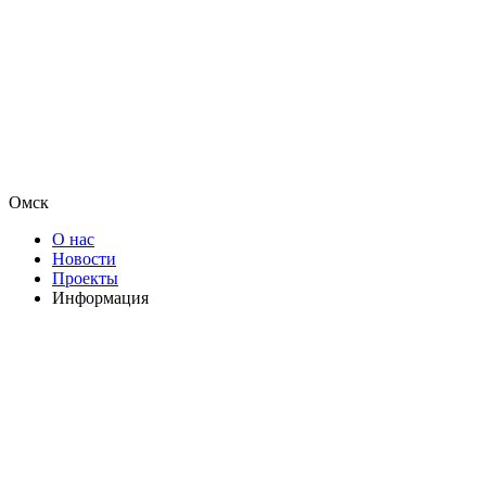
Омск
О нас
Новости
Проекты
Информация