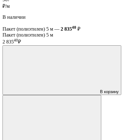
₽/м
В наличии
40
Пакет (полиэтилен) 5 м —
2 835
₽
Пакет (полиэтилен) 5 м
40
2 835
₽
В корзину