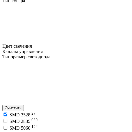
Тип товара
Цвет свечения
Каналы управления
Типоразмер светодиода
Очистить
27
SMD 3528
939
SMD 2835
124
SMD 5060