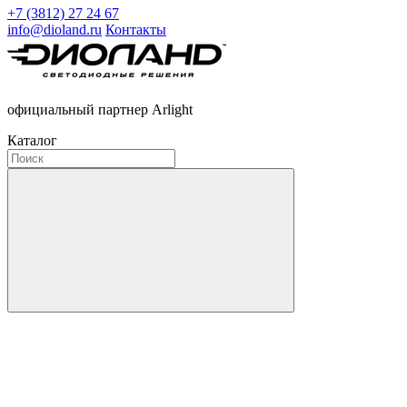
+7 (3812) 27 24 67
info@dioland.ru
Контакты
официальный партнер Arlight
Каталог