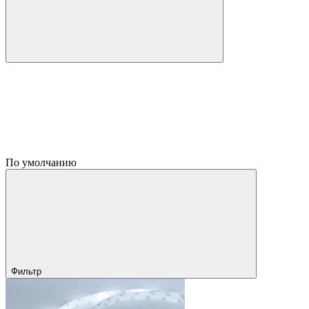
По умолчанию
Фильтр