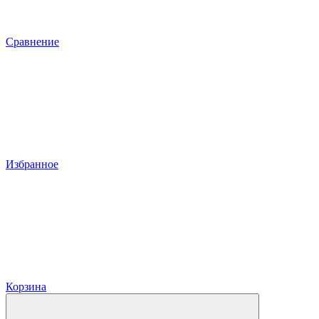
Сравнение
Избранное
Корзина