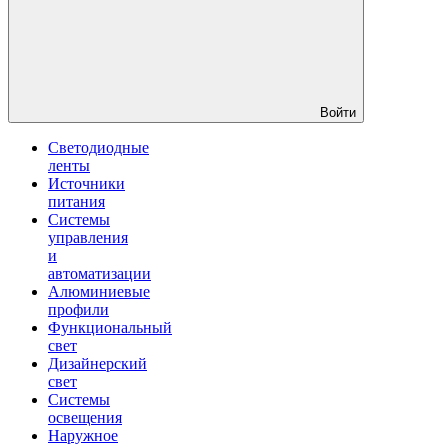
Войти
Светодиодные
ленты
Источники
питания
Системы
управления
и
автоматизации
Алюминиевые
профили
Функциональный
свет
Дизайнерский
свет
Системы
освещения
Наружное