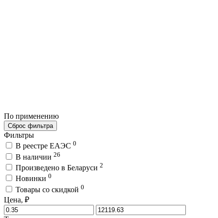
По применению
Сброс фильтра
Фильтры
0
В реестре ЕАЭС
26
В наличии
2
Произведено в Беларуси
0
Новинки
0
Товары со скидкой
Цена, ₽