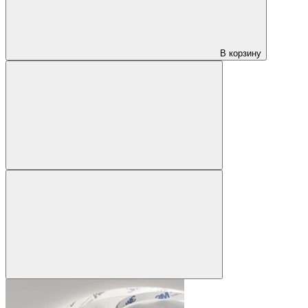
В корзину