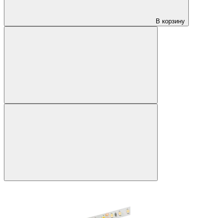
В корзину