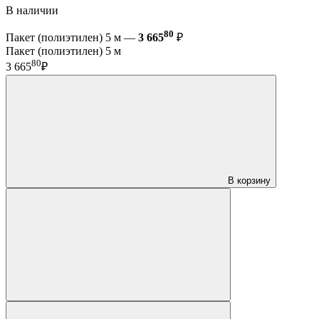
В наличии
80
Пакет (полиэтилен) 5 м —
3 665
₽
Пакет (полиэтилен) 5 м
80
3 665
₽
В корзину