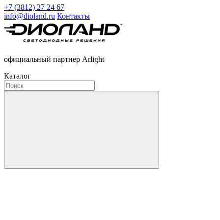
+7 (3812) 27 24 67
info@dioland.ru
Контакты
официальный партнер Arlight
Каталог