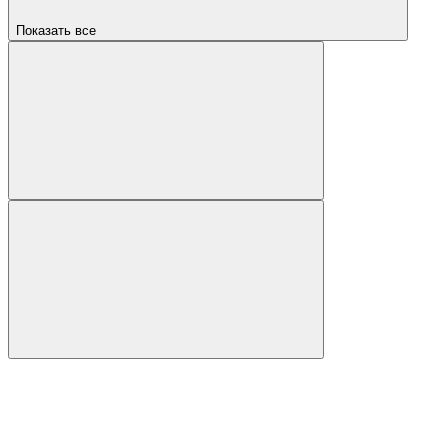
Показать все