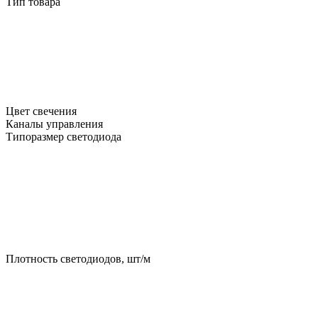
Тип товара
Цвет свечения
Каналы управления
Типоразмер светодиода
Плотность светодиодов, шт/м