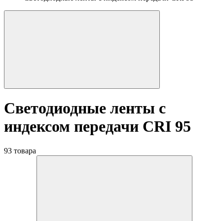
Светодиодные ленты с
индексом передачи CRI 95
93 товара