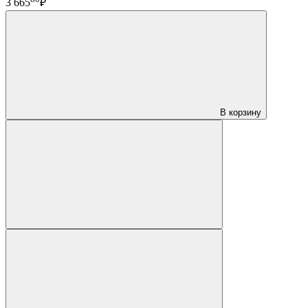
3 665
₽
В корзину