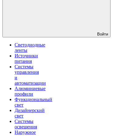
Войти
Светодиодные
ленты
Источники
питания
Системы
управления
и
автоматизации
Алюминиевые
профили
Функциональный
свет
Дизайнерский
свет
Системы
освещения
Наружное