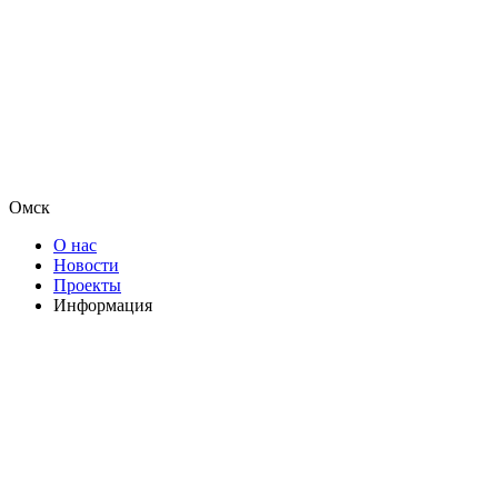
Омск
О нас
Новости
Проекты
Информация