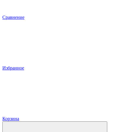
Сравнение
Избранное
Корзина