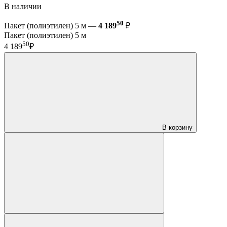
В наличии
50
Пакет (полиэтилен) 5 м —
4 189
₽
Пакет (полиэтилен) 5 м
50
4 189
₽
В корзину