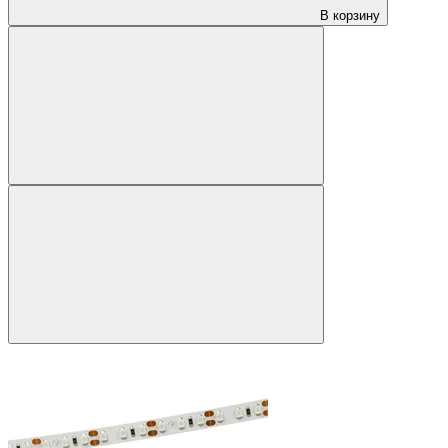
В корзину