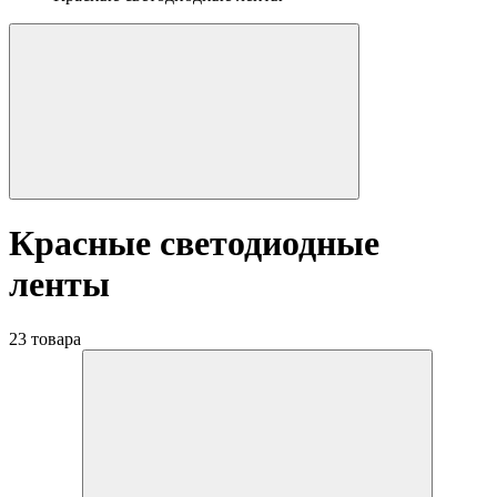
Красные светодиодные
ленты
23 товара