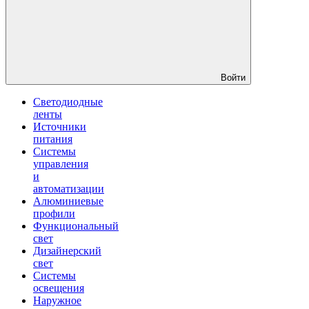
Войти
Светодиодные
ленты
Источники
питания
Системы
управления
и
автоматизации
Алюминиевые
профили
Функциональный
свет
Дизайнерский
свет
Системы
освещения
Наружное