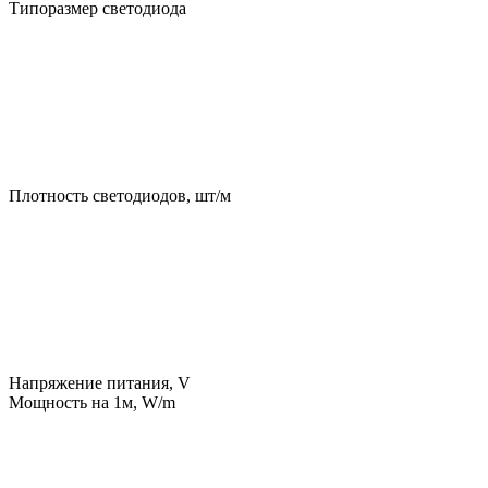
Типоразмер светодиода
Плотность светодиодов, шт/м
Напряжение питания, V
Мощность на 1м, W/m