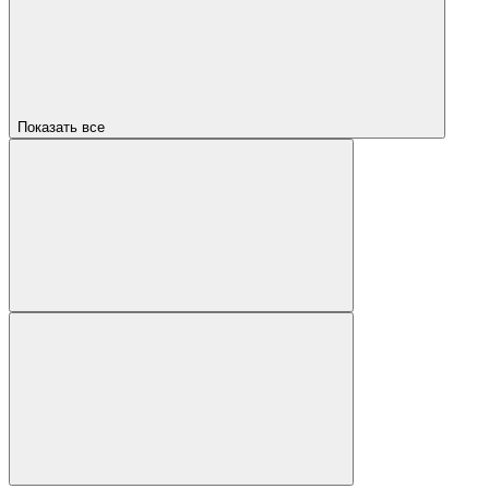
Показать все