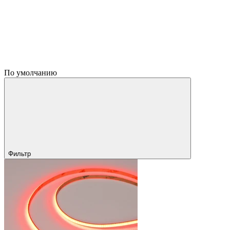
По умолчанию
Фильтр