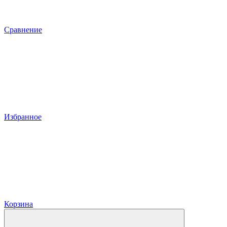
Сравнение
Избранное
Корзина