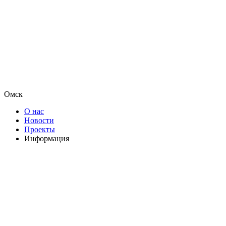
Омск
О нас
Новости
Проекты
Информация