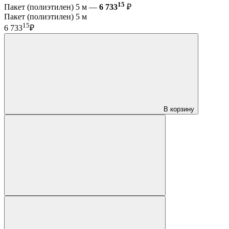
15
Пакет (полиэтилен) 5 м —
6 733
₽
Пакет (полиэтилен) 5 м
15
6 733
₽
В корзину