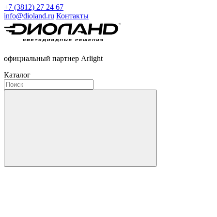
+7 (3812) 27 24 67
info@dioland.ru
Контакты
официальный партнер Arlight
Каталог