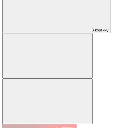
В корзину