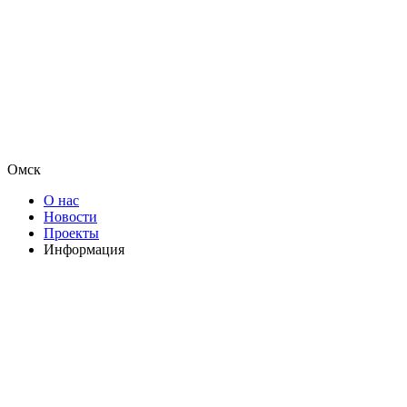
Омск
О нас
Новости
Проекты
Информация