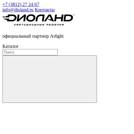
+7 (3812) 27 24 67
info@dioland.ru
Контакты
официальный партнер Arlight
Каталог