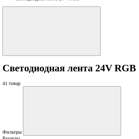
Светодиодная лента 24V RGB
41 товар
Фильтры
Разделы