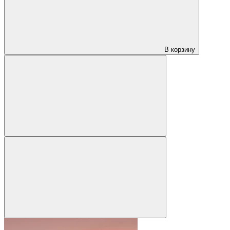
В корзину