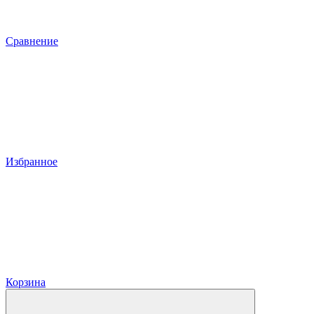
Сравнение
Избранное
Корзина