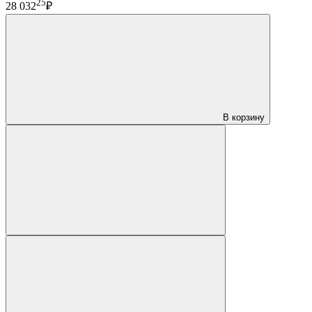
25
28 032
₽
В корзину