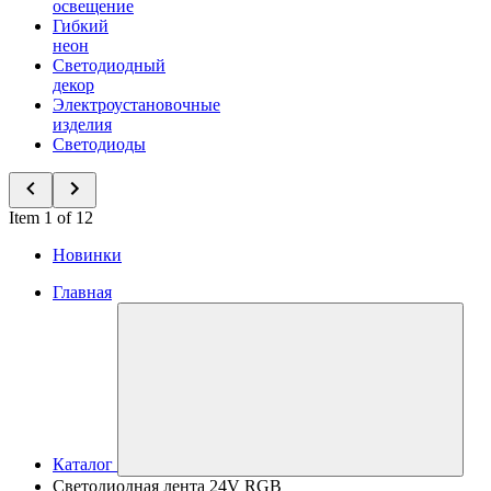
освещение
Гибкий
неон
Светодиодный
декор
Электроустановочные
изделия
Светодиоды
Item 1 of 12
Новинки
Главная
Каталог
Светодиодная лента 24V RGB