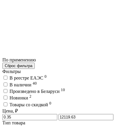
По применению
Сброс фильтра
Фильтры
0
В реестре ЕАЭС
40
В наличии
10
Произведено в Беларуси
2
Новинки
0
Товары со скидкой
Цена, ₽
Тип товара