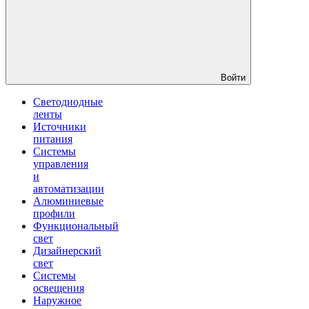
Войти
Светодиодные
ленты
Источники
питания
Системы
управления
и
автоматизации
Алюминиевые
профили
Функциональный
свет
Дизайнерский
свет
Системы
освещения
Наружное