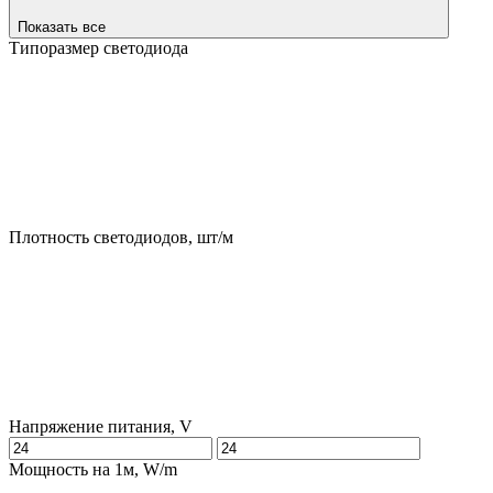
Показать все
Типоразмер светодиода
Плотность светодиодов, шт/м
Напряжение питания, V
Мощность на 1м, W/m