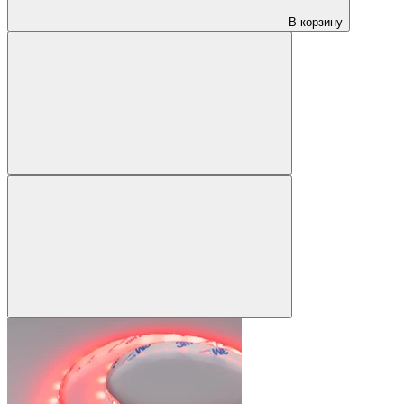
В корзину