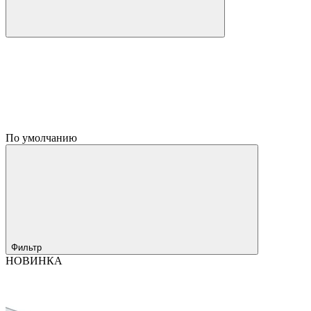
По умолчанию
Фильтр
НОВИНКА