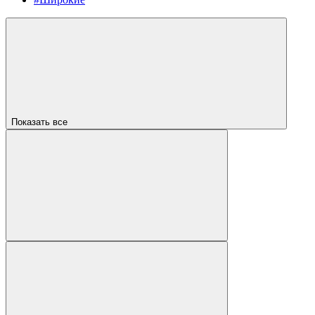
Показать все