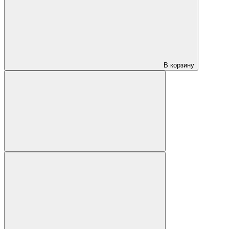
В корзину