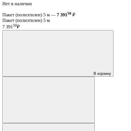
Нет в наличии
50
Пакет (полиэтилен) 5 м —
7 391
₽
Пакет (полиэтилен) 5 м
50
7 391
₽
В корзину