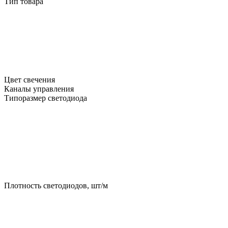
Тип товара
Цвет свечения
Каналы управления
Типоразмер светодиода
Плотность светодиодов, шт/м