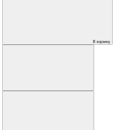
В корзину