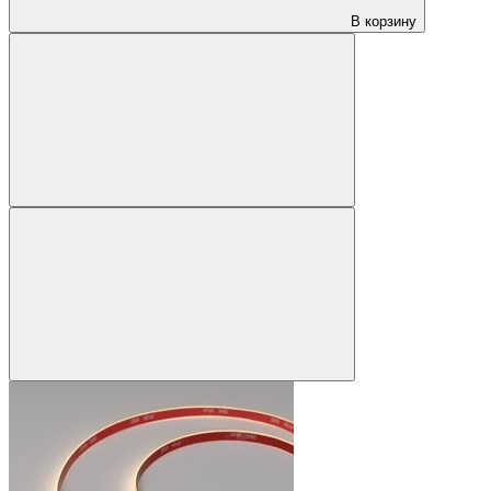
В корзину