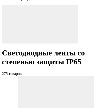
Светодиодные ленты со
степенью защиты IP65
275 товаров