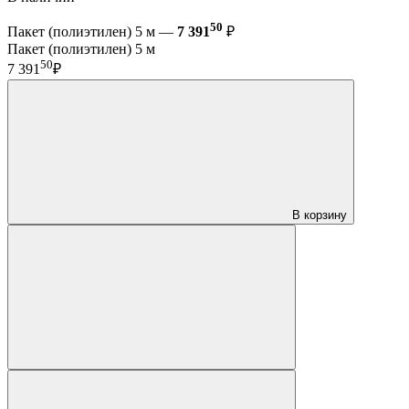
50
Пакет (полиэтилен) 5 м —
7 391
₽
Пакет (полиэтилен) 5 м
50
7 391
₽
В корзину