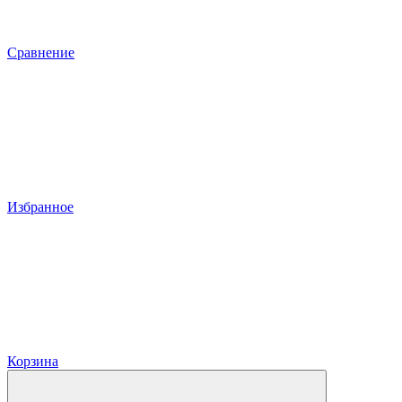
Сравнение
Избранное
Корзина