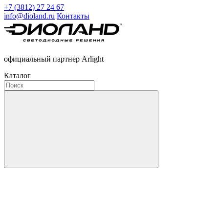
+7 (3812) 27 24 67
info@dioland.ru
Контакты
официальный партнер Arlight
Каталог