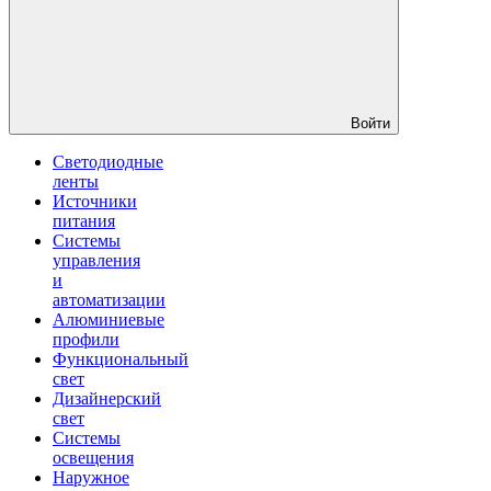
Войти
Светодиодные
ленты
Источники
питания
Системы
управления
и
автоматизации
Алюминиевые
профили
Функциональный
свет
Дизайнерский
свет
Системы
освещения
Наружное