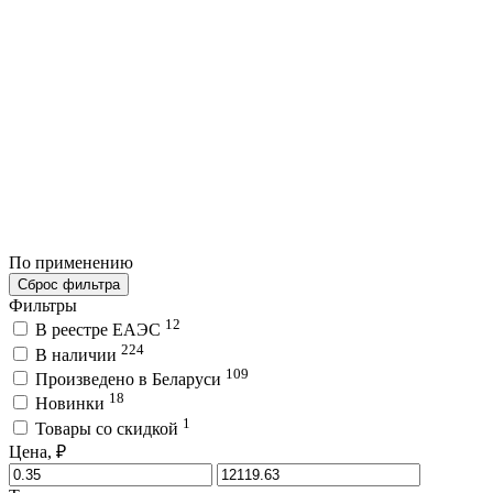
По применению
Сброс фильтра
Фильтры
12
В реестре ЕАЭС
224
В наличии
109
Произведено в Беларуси
18
Новинки
1
Товары со скидкой
Цена, ₽