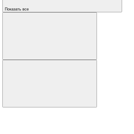
Показать все