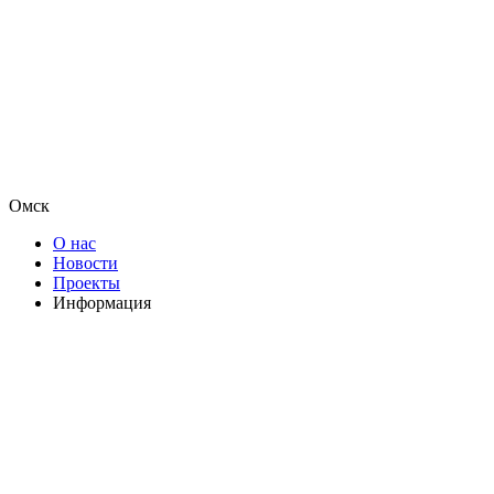
Омск
О нас
Новости
Проекты
Информация