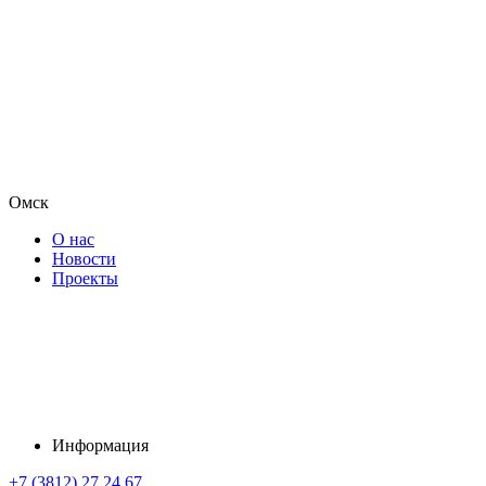
Омск
О нас
Новости
Проекты
Информация
+7 (3812) 27 24 67