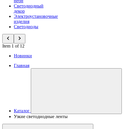
неон
Светодиодный
декор
Электроустановочные
изделия
Светодиоды
Item 1 of 12
Новинки
Главная
Каталог
Узкие светодиодные ленты