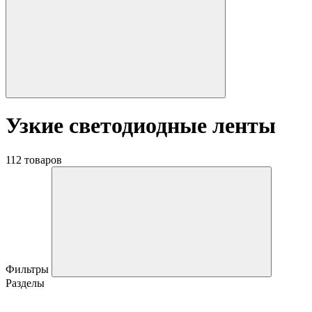
Узкие светодиодные ленты
112 товаров
Фильтры
Разделы