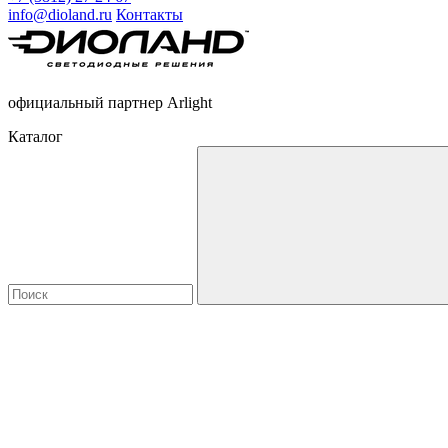
info@dioland.ru
Контакты
официальный партнер Arlight
Каталог