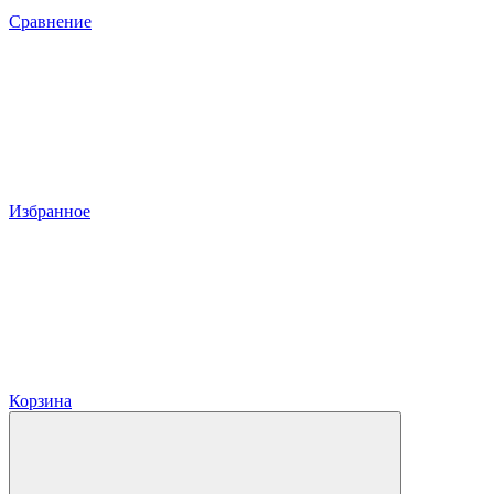
Сравнение
Избранное
Корзина