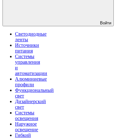
Войти
Светодиодные
ленты
Источники
питания
Системы
управления
и
автоматизации
Алюминиевые
профили
Функциональный
свет
Дизайнерский
свет
Системы
освещения
Наружное
освещение
Гибкий