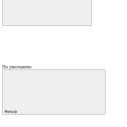
По умолчанию
Фильтр