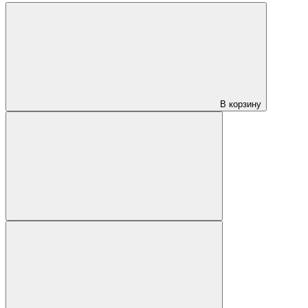
В корзину