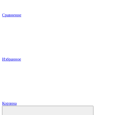
Сравнение
Избранное
Корзина