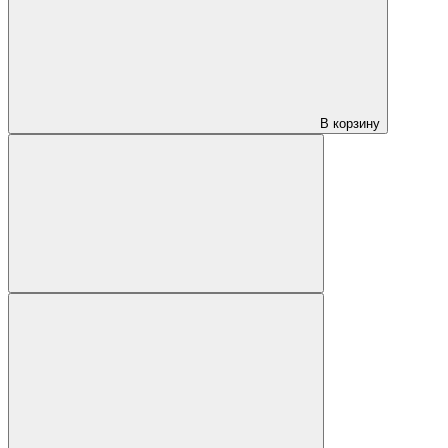
В корзину