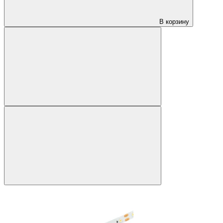
В корзину