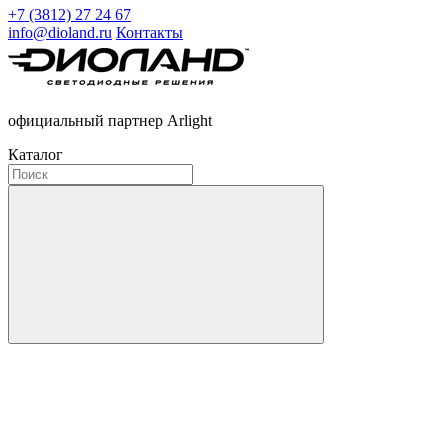
+7 (3812) 27 24 67
info@dioland.ru
Контакты
официальный партнер Arlight
Каталог