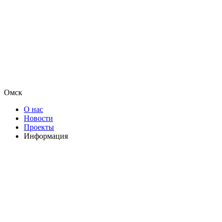
Омск
О нас
Новости
Проекты
Информация