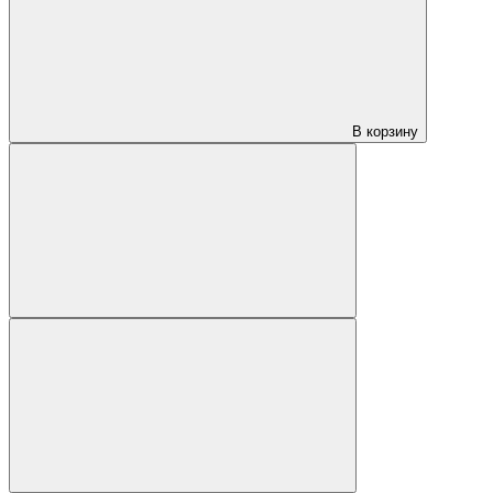
В корзину