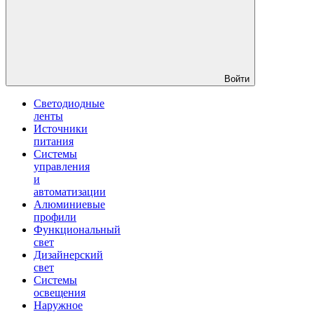
Войти
Светодиодные
ленты
Источники
питания
Системы
управления
и
автоматизации
Алюминиевые
профили
Функциональный
свет
Дизайнерский
свет
Системы
освещения
Наружное