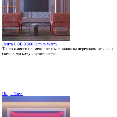
Лента COB X560 Dim to Warm
Тепло живого пламени: ленты с плавным переходом от яркого
света к мягкому сиянию свечи
Подробнее