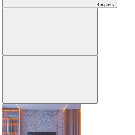
В корзину