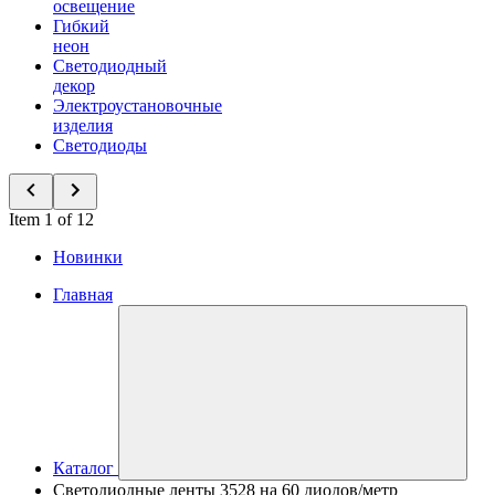
освещение
Гибкий
неон
Светодиодный
декор
Электроустановочные
изделия
Светодиоды
Item 1 of 12
Новинки
Главная
Каталог
Светодиодные ленты 3528 на 60 диодов/метр