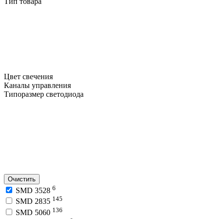
Тип товара
Цвет свечения
Каналы управления
Типоразмер светодиода
Очистить
6
SMD 3528
145
SMD 2835
136
SMD 5060