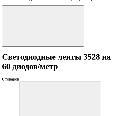
Светодиодные ленты 3528 на
60 диодов/метр
6 товаров