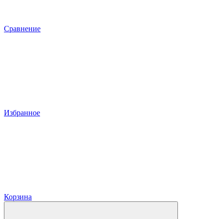
Сравнение
Избранное
Корзина