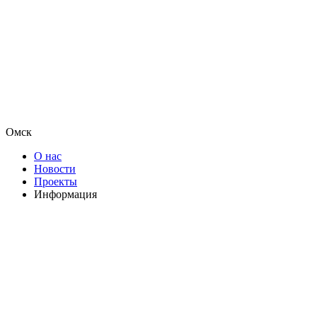
Омск
О нас
Новости
Проекты
Информация