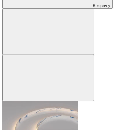
В корзину