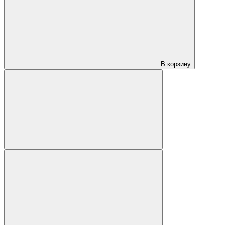
В корзину