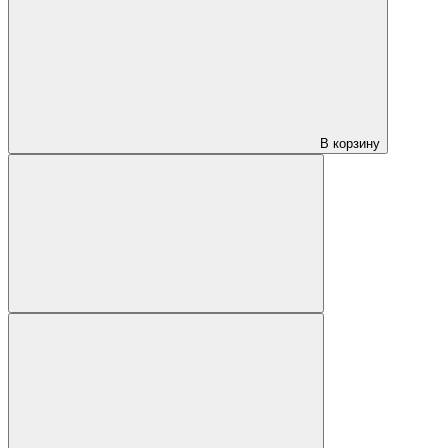
В корзину