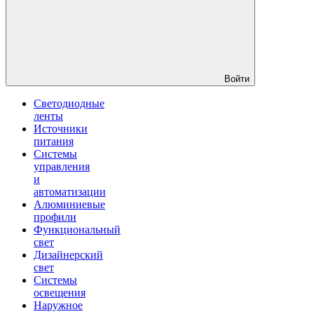
Войти
Светодиодные
ленты
Источники
питания
Системы
управления
и
автоматизации
Алюминиевые
профили
Функциональный
свет
Дизайнерский
свет
Системы
освещения
Наружное