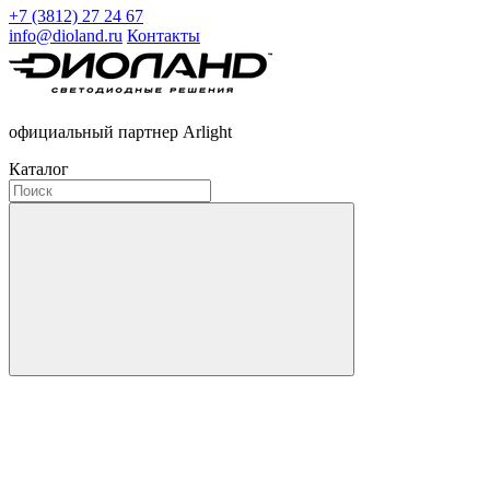
+7 (3812) 27 24 67
info@dioland.ru
Контакты
официальный партнер Arlight
Каталог