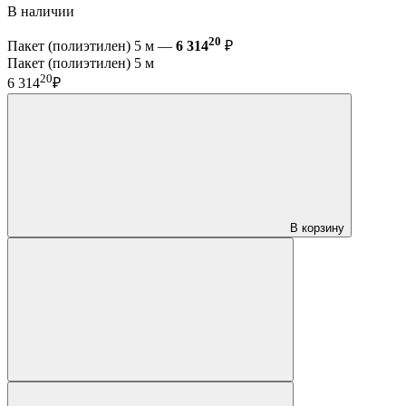
В наличии
20
Пакет (полиэтилен) 5 м —
6 314
₽
Пакет (полиэтилен) 5 м
20
6 314
₽
В корзину