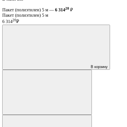
20
Пакет (полиэтилен) 5 м —
6 314
₽
Пакет (полиэтилен) 5 м
20
6 314
₽
В корзину