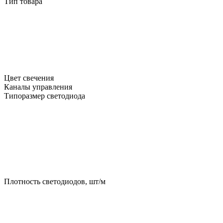
Тип товара
Цвет свечения
Каналы управления
Типоразмер светодиода
Плотность светодиодов, шт/м