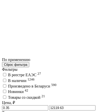
По применению
Сброс фильтра
Фильтры
27
В реестре ЕАЭС
1246
В наличии
590
Произведено в Беларуси
42
Новинки
21
Товары со скидкой
Цена, ₽