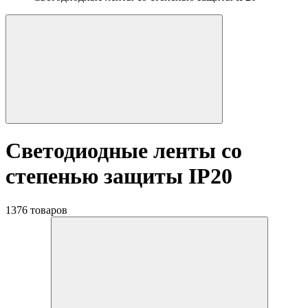
Светодиодные ленты со
степенью защиты IP20
1376 товаров