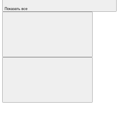
Показать все