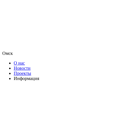
Омск
О нас
Новости
Проекты
Информация