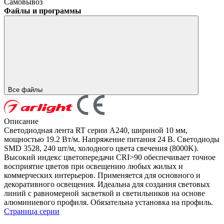
Самовывоз
Файлы и программы
Все файлы
Описание
Светодиодная лента RT серии A240, шириной 10 мм,
мощностью 19.2 Вт/м. Напряжение питания 24 В. Светодиоды
SMD 3528, 240 шт/м, холодного цвета свечения (8000K).
Высокий индекс цветопередачи CRI>90 обеспечивает точное
восприятие цветов при освещению любых жилых и
коммерческих интерьеров. Применяется для основного и
декоративного освещения. Идеальна для создания световых
линий с равномерной засветкой и светильников на основе
алюминиевого профиля. Обязательна установка на профиль.
Страница серии