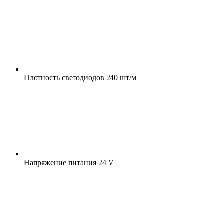
Плотность светодиодов
240 шт/м
Напряжение питания
24 V