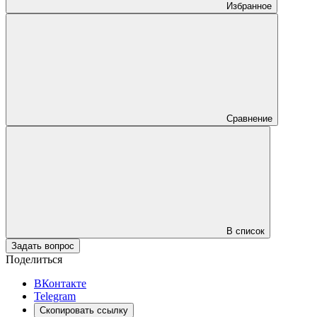
Избранное
Сравнение
В список
Задать вопрос
Поделиться
ВКонтакте
Telegram
Скопировать ссылку