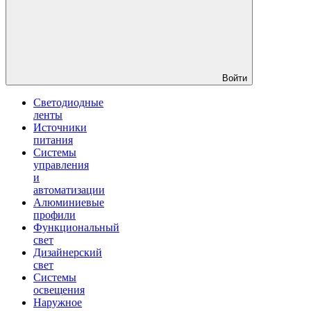
Войти
Светодиодные
ленты
Источники
питания
Системы
управления
и
автоматизации
Алюминиевые
профили
Функциональный
свет
Дизайнерский
свет
Системы
освещения
Наружное