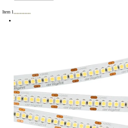
Item 1 of 3