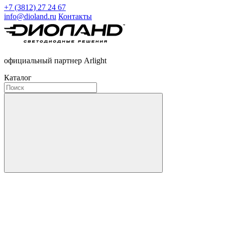
+7 (3812) 27 24 67
info@dioland.ru
Контакты
официальный партнер Arlight
Каталог