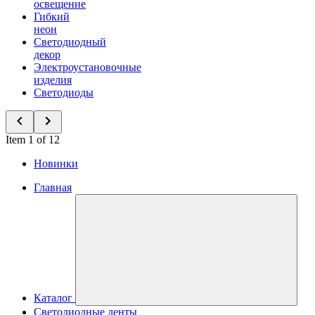
освещение
Гибкий
неон
Светодиодный
декор
Электроустановочные
изделия
Светодиоды
Item 1 of 12
Новинки
Главная
Каталог
Светодиодные ленты