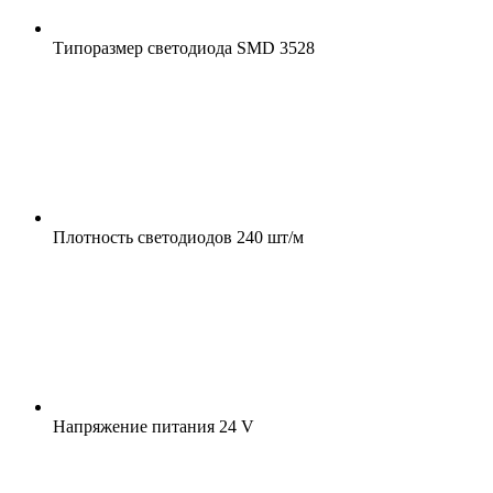
Типоразмер светодиода
SMD 3528
Плотность светодиодов
240 шт/м
Напряжение питания
24 V