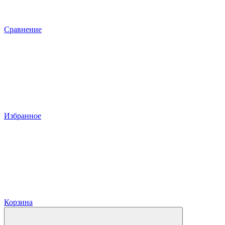
Сравнение
Избранное
Корзина