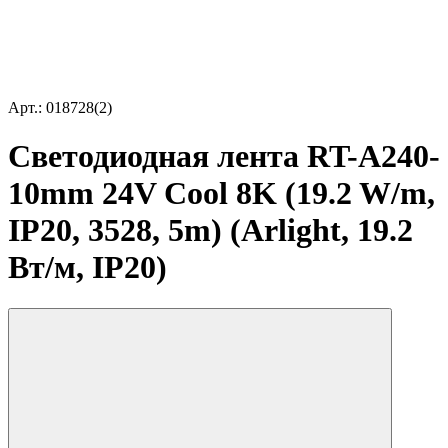
Арт.: 018728(2)
Светодиодная лента RT-A240-
10mm 24V Cool 8K (19.2 W/m,
IP20, 3528, 5m) (Arlight, 19.2
Вт/м, IP20)