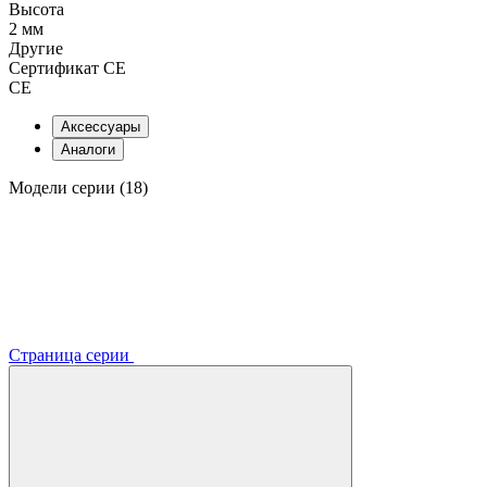
Высота
2 мм
Другие
Сертификат CE
CE
Аксессуары
Аналоги
Модели серии (18)
Страница серии