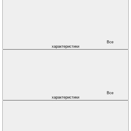
Все
характеристики
Все
характеристики